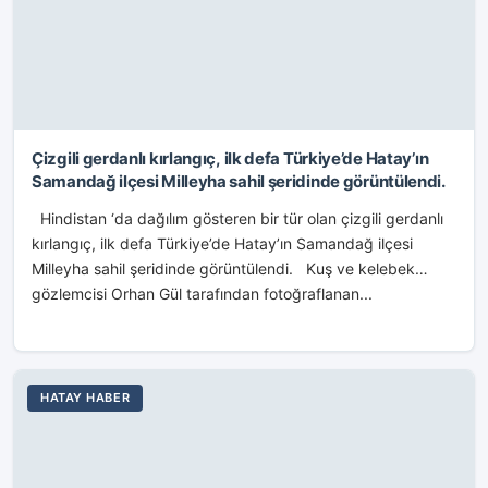
Çizgili gerdanlı kırlangıç, ilk defa Türkiye’de Hatay’ın
Samandağ ilçesi Milleyha sahil şeridinde görüntülendi.
Hindistan ‘da dağılım gösteren bir tür olan çizgili gerdanlı
kırlangıç, ilk defa Türkiye’de Hatay’ın Samandağ ilçesi
Milleyha sahil şeridinde görüntülendi. Kuş ve kelebek
gözlemcisi Orhan Gül tarafından fotoğraflanan...
HATAY HABER