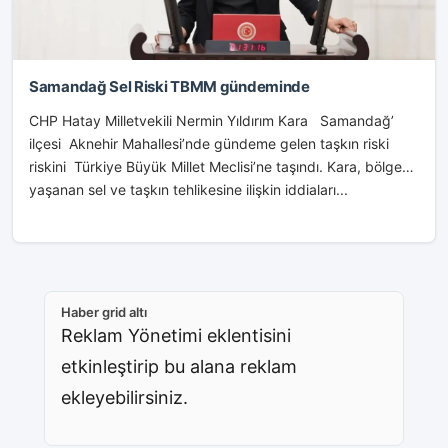
Samandağ Sel Riski TBMM gündeminde
CHP Hatay Milletvekili Nermin Yıldırım Kara Samandağ’
ilçesi Aknehir Mahallesi’nde gündeme gelen taşkın riski
riskini Türkiye Büyük Millet Meclisi’ne taşındı. Kara, bölgede
yaşanan sel ve taşkın tehlikesine ilişkin iddiaları...
Haber grid altı
Reklam Yönetimi eklentisini
etkinleştirip bu alana reklam
ekleyebilirsiniz.