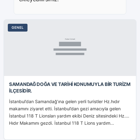
GENEL
SAMANDAĞ DOĞA VE TARİHİ KONUMUYLA BİR TURİZM
İLÇESİDİR.
İstanbul’dan Samandağ’ına gelen yerli turistler Hz.hıdır
makamını ziyaret etti. İstanbul’dan gezi amacıyla gelen
İstanbul 118 T Lionsları yardım ekibi Deniz sitesindeki Hz.
Hıdır Makamını gezdi. İstanbul 118 T Lions yardım...