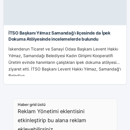
İTSO Başkanı Yılmaz Samandağ’ı ilçesinde da İpek
Dokuma Atölyesinde incelemelerde bulundu
İskenderun Ticaret ve Sanayi Odası Başkanı Levent Hakkı
Yılmaz, Samandağı Belediyesi Kadın Girişimi Kooperatifi
Üretim evinde hanımların çalıştıkları ipek dokuma atölyesini
ziyaret etti. İTSO Başkanı Levent Hakkı Yılmaz, Samandağ’ı
Belediye...
Haber grid üstü
Reklam Yönetimi eklentisini
etkinleştirip bu alana reklam
ekleyebilirsiniz.