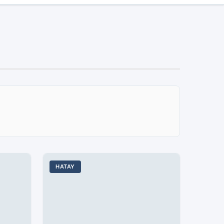
HATAY