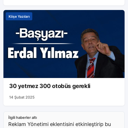
Köşe Yazıları
30 yetmez 300 otobüs gerekli
14 Şubat 2025
İlgili haberler altı
Reklam Yönetimi eklentisini etkinleştirip bu