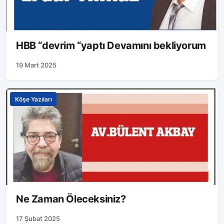
HBB “devrim “yaptı Devamını bekliyorum
19 Mart 2025
Köşe Yazıları
Ne Zaman Öleceksiniz?
17 Şubat 2025