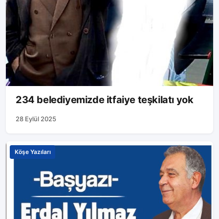
234 belediyemizde itfaiye teşkilatı yok
28 Eylül 2025
Köşe Yazıları