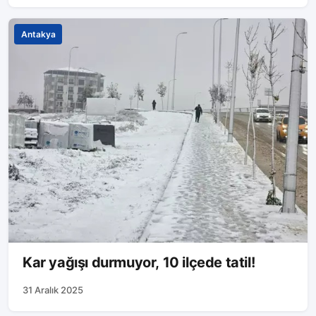
Antakya
Kar yağışı durmuyor, 10 ilçede tatil!
31 Aralık 2025