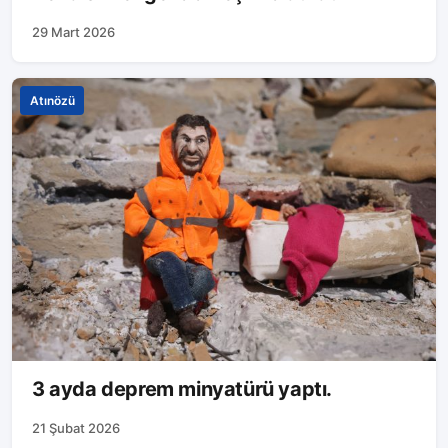
29 Mart 2026
Atınözü
3 ayda deprem minyatürü yaptı.
21 Şubat 2026