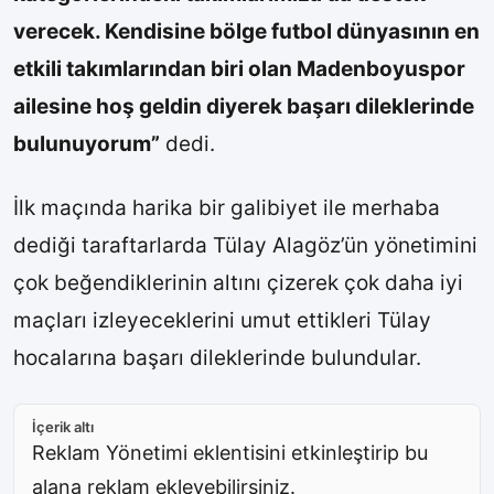
verecek. Kendisine bölge futbol dünyasının en
etkili takımlarından biri olan Madenboyuspor
ailesine hoş geldin diyerek başarı dileklerinde
bulunuyorum”
dedi.
İlk maçında harika bir galibiyet ile merhaba
dediği taraftarlarda Tülay Alagöz’ün yönetimini
çok beğendiklerinin altını çizerek çok daha iyi
maçları izleyeceklerini umut ettikleri Tülay
hocalarına başarı dileklerinde bulundular.
İçerik altı
Reklam Yönetimi eklentisini etkinleştirip bu
alana reklam ekleyebilirsiniz.