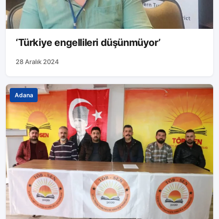
‘Türkiye engellileri düşünmüyor’
28 Aralık 2024
Adana