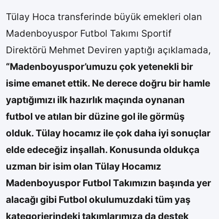
Tülay Hoca transferinde büyük emekleri olan
Madenboyuspor Futbol Takımı Sportif
Direktörü Mehmet Deviren yaptığı açıklamada,
“Madenboyuspor’umuzu çok yetenekli bir
isime emanet ettik. Ne derece doğru bir hamle
yaptığımızı ilk hazırlık maçında oynanan
futbol ve atılan bir düzine gol ile görmüş
olduk. Tülay hocamız ile çok daha iyi sonuçlar
elde edeceğiz inşallah. Konusunda oldukça
uzman bir isim olan Tülay Hocamız
Madenboyuspor Futbol Takımızın başında yer
alacağı gibi Futbol okulumuzdaki tüm yaş
kategorierindeki takımlarımıza da destek