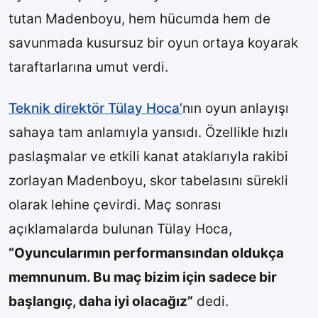
tutan Madenboyu, hem hücumda hem de
savunmada kusursuz bir oyun ortaya koyarak
taraftarlarına umut verdi.
Teknik direktör Tülay Hoca’
nın oyun anlayışı
sahaya tam anlamıyla yansıdı. Özellikle hızlı
paslaşmalar ve etkili kanat ataklarıyla rakibi
zorlayan Madenboyu, skor tabelasını sürekli
olarak lehine çevirdi. Maç sonrası
açıklamalarda bulunan Tülay Hoca,
“Oyuncularımın performansından oldukça
memnunum. Bu maç bizim için sadece bir
başlangıç, daha iyi olacağız”
dedi.