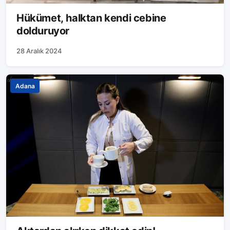
Hükümet, halktan kendi cebine
dolduruyor
28 Aralık 2024
Adana