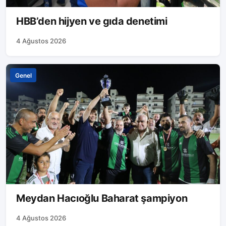
HBB’den hijyen ve gıda denetimi
4 Ağustos 2026
Genel
Meydan Hacıoğlu Baharat şampiyon
4 Ağustos 2026