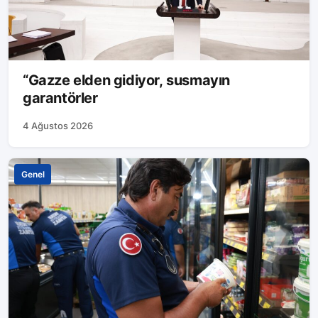
“Gazze elden gidiyor, susmayın
garantörler
4 Ağustos 2026
Genel