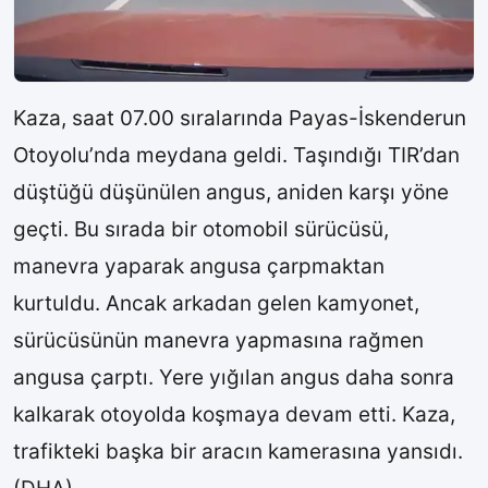
Kaza, saat 07.00 sıralarında Payas-İskenderun
Otoyolu’nda meydana geldi. Taşındığı TIR’dan
düştüğü düşünülen angus, aniden karşı yöne
geçti. Bu sırada bir otomobil sürücüsü,
manevra yaparak angusa çarpmaktan
kurtuldu. Ancak arkadan gelen kamyonet,
sürücüsünün manevra yapmasına rağmen
angusa çarptı. Yere yığılan angus daha sonra
kalkarak otoyolda koşmaya devam etti. Kaza,
trafikteki başka bir aracın kamerasına yansıdı.