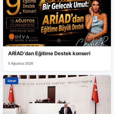
ARİAD’dan Eğitime Destek konseri
5 Ağustos 2026
Genel