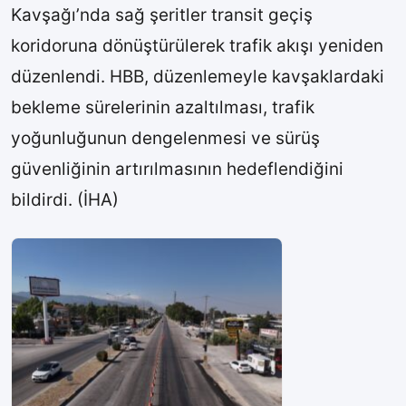
Kavşağı’nda sağ şeritler transit geçiş
koridoruna dönüştürülerek trafik akışı yeniden
düzenlendi. HBB, düzenlemeyle kavşaklardaki
bekleme sürelerinin azaltılması, trafik
yoğunluğunun dengelenmesi ve sürüş
güvenliğinin artırılmasının hedeflendiğini
bildirdi. (İHA)