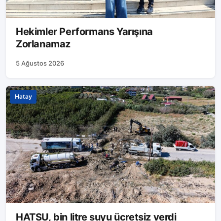
Hekimler Performans Yarışına
Zorlanamaz
5 Ağustos 2026
Hatay
HATSU, bin litre suyu ücretsiz verdi