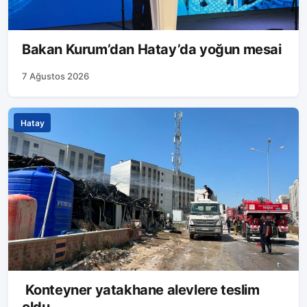
Bakan Kurum’dan Hatay’da yoğun mesai
7 Ağustos 2026
Hatay
Konteyner yatakhane alevlere teslim