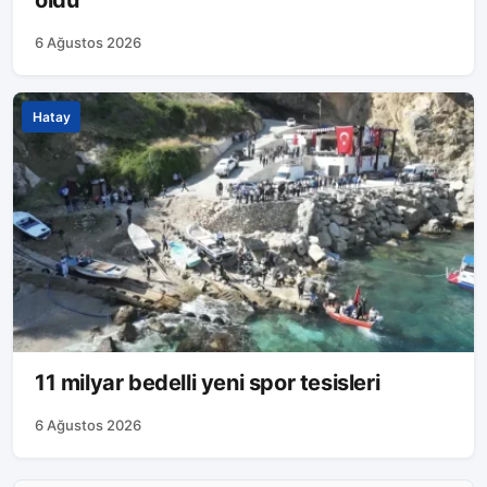
oldu
6 Ağustos 2026
Hatay
11 milyar bedelli yeni spor tesisleri
6 Ağustos 2026