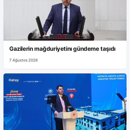
Gazilerin mağduriyetinı gündeme taşıdı
7 Ağustos 2026
Hatay