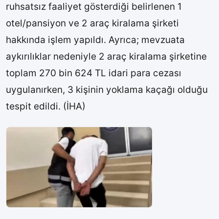
ruhsatsız faaliyet gösterdiği belirlenen 1
otel/pansiyon ve 2 araç kiralama şirketi
hakkında işlem yapıldı. Ayrıca; mevzuata
aykırılıklar nedeniyle 2 araç kiralama şirketine
toplam 270 bin 624 TL idari para cezası
uygulanırken, 3 kişinin yoklama kaçağı olduğu
tespit edildi. (İHA)