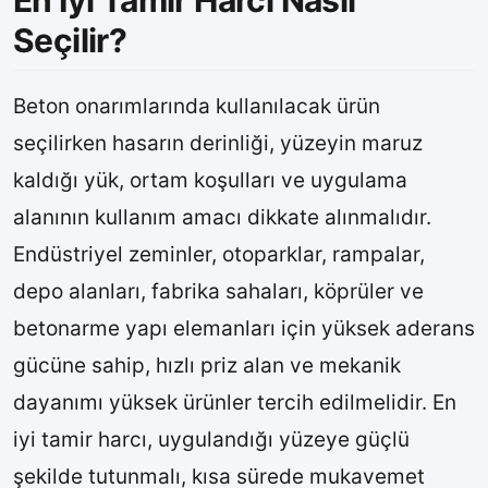
Seçilir?
Beton onarımlarında kullanılacak ürün
seçilirken hasarın derinliği, yüzeyin maruz
kaldığı yük, ortam koşulları ve uygulama
alanının kullanım amacı dikkate alınmalıdır.
Endüstriyel zeminler, otoparklar, rampalar,
depo alanları, fabrika sahaları, köprüler ve
betonarme yapı elemanları için yüksek aderans
gücüne sahip, hızlı priz alan ve mekanik
dayanımı yüksek ürünler tercih edilmelidir. En
iyi tamir harcı, uygulandığı yüzeye güçlü
şekilde tutunmalı, kısa sürede mukavemet