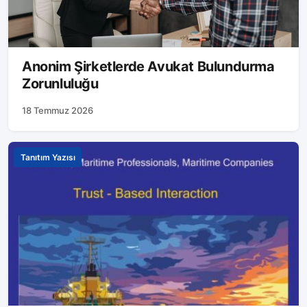
Anonim Şirketlerde Avukat Bulundurma
Zorunluluğu
18 Temmuz 2026
Tanıtım Yazısı