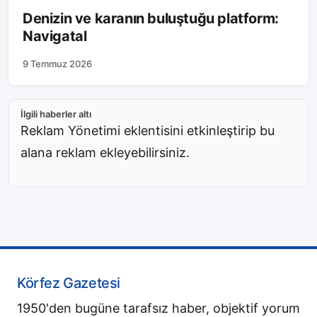
Denizin ve karanın buluştuğu platform:
Navigatal
9 Temmuz 2026
İlgili haberler altı
Reklam Yönetimi eklentisini etkinleştirip bu
alana reklam ekleyebilirsiniz.
Körfez Gazetesi
1950'den bugüne tarafsız haber, objektif yorum