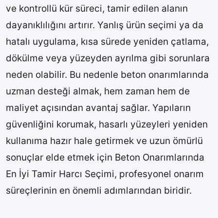
ve kontrollü kür süreci, tamir edilen alanın
dayanıklılığını artırır. Yanlış ürün seçimi ya da
hatalı uygulama, kısa sürede yeniden çatlama,
dökülme veya yüzeyden ayrılma gibi sorunlara
neden olabilir. Bu nedenle beton onarımlarında
uzman desteği almak, hem zaman hem de
maliyet açısından avantaj sağlar. Yapıların
güvenliğini korumak, hasarlı yüzeyleri yeniden
kullanıma hazır hale getirmek ve uzun ömürlü
sonuçlar elde etmek için Beton Onarımlarında
En İyi Tamir Harcı Seçimi, profesyonel onarım
süreçlerinin en önemli adımlarından biridir.