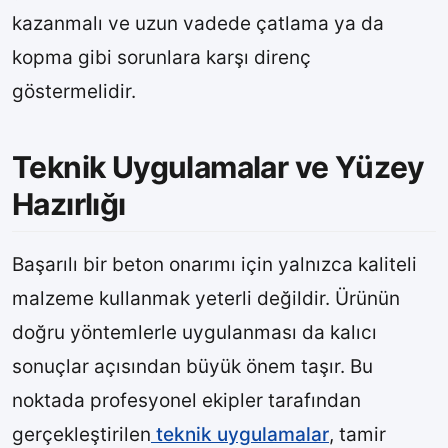
kazanmalı ve uzun vadede çatlama ya da
kopma gibi sorunlara karşı direnç
göstermelidir.
Teknik Uygulamalar ve Yüzey
Hazırlığı
Başarılı bir beton onarımı için yalnızca kaliteli
malzeme kullanmak yeterli değildir. Ürünün
doğru yöntemlerle uygulanması da kalıcı
sonuçlar açısından büyük önem taşır. Bu
noktada profesyonel ekipler tarafından
gerçekleştirilen
teknik uygulamalar
, tamir