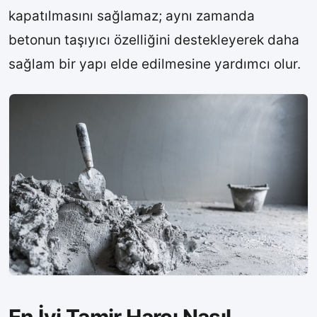
kapatılmasını sağlamaz; aynı zamanda
betonun taşıyıcı özelliğini destekleyerek daha
sağlam bir yapı elde edilmesine yardımcı olur.
En İyi Tamir Harcı Nasıl