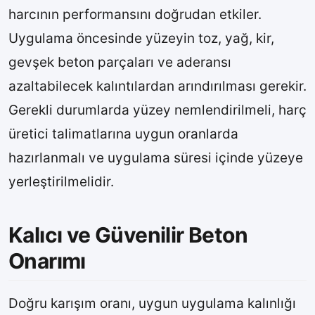
harcının performansını doğrudan etkiler.
Uygulama öncesinde yüzeyin toz, yağ, kir,
gevşek beton parçaları ve aderansı
azaltabilecek kalıntılardan arındırılması gerekir.
Gerekli durumlarda yüzey nemlendirilmeli, harç
üretici talimatlarına uygun oranlarda
hazırlanmalı ve uygulama süresi içinde yüzeye
yerleştirilmelidir.
Kalıcı ve Güvenilir Beton
Onarımı
Doğru karışım oranı, uygun uygulama kalınlığı