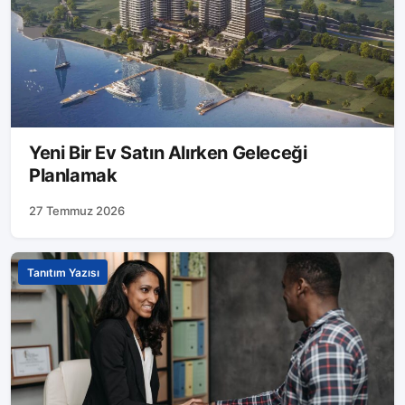
Yeni Bir Ev Satın Alırken Geleceği
Planlamak
27 Temmuz 2026
Tanıtım Yazısı