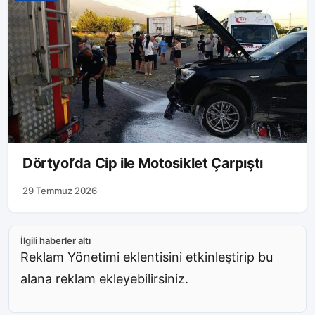
Dörtyol’da Cip ile Motosiklet Çarpıştı
29 Temmuz 2026
İlgili haberler altı
Reklam Yönetimi eklentisini etkinleştirip bu
alana reklam ekleyebilirsiniz.