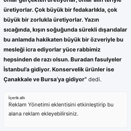
üretiyorlar. Çok büyük bir fedakarlıkla, çok
büyük bir zorlukla üretiyorlar. Yazın
sıcağında, kışın soğuğunda sürekli dışarıdalar
bu anlamda hakikaten büyük bir özveriyle bu
mesleği icra ediyorlar yüce rabbimiz
hepsinden de razı olsun. Buradan fasulyeler
İstanbul’a gidiyor. Konservelik ürünler ise
Çanakkale ve Bursa’ya gidiyor”
dedi.
İçerik altı
Reklam Yönetimi eklentisini etkinleştirip bu
alana reklam ekleyebilirsiniz.