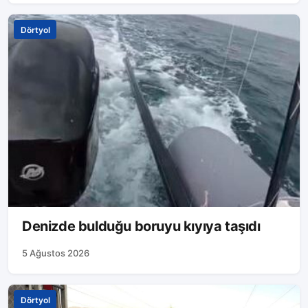
Dörtyol
Denizde bulduğu boruyu kıyıya taşıdı
5 Ağustos 2026
Dörtyol