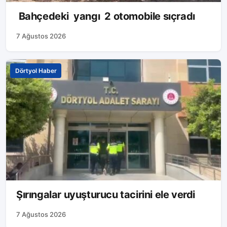
Bahçedeki yangı 2 otomobile sıçradı
7 Ağustos 2026
Dörtyol Haber
Şırıngalar uyuşturucu tacirini ele verdi
7 Ağustos 2026