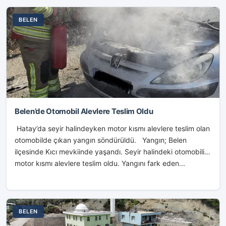
BELEN
Belen’de Otomobil Alevlere Teslim Oldu
Hatay’da seyir halindeyken motor kısmı alevlere teslim olan
otomobilde çıkan yangın söndürüldü. Yangın; Belen
ilçesinde Kıcı mevkiinde yaşandı. Seyir halindeki otomobilin
motor kısmı alevlere teslim oldu. Yangını fark eden...
BELEN