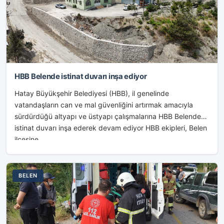
HBB Belende istinat duvarı inşa ediyor
Hatay Büyükşehir Belediyesi (HBB), il genelinde
vatandaşların can ve mal güvenliğini artırmak amacıyla
sürdürdüğü altyapı ve üstyapı çalışmalarına HBB Belende
istinat duvarı inşa ederek devam ediyor HBB ekipleri, Belen
ilçesine...
BELEN