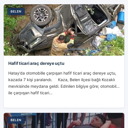
BELEN
Hafif ticari araç dereye uçtu
Hatay’da otomobille çarpışan hafif ticari araç dereye uçtu,
kazada 7 kişi yaralandı. Kaza, Belen ilçesi bağlı Kozaklı
mevkisinde meydana geldi. Edinilen bilgiye göre; otomobil
ile çarpışan hafif ticari...
BELEN