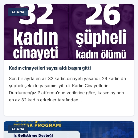
ADANA
Kadın cinayetleri sayısı aldı başını gitti
Son bir ayda en az 32 kadın cinayeti yaşandı, 26 kadın da
şüpheli şekilde yaşamını yitirdi Kadın Cinayetlerini
Durduracağız Platformu’nun verilerine göre, kasım ayında
en az 32 kadın erkekler tarafından...
ADANA