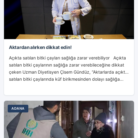
Aktardan alırken dikkat edin!
Açıkta satılan bitki çayları sağlığa zarar verebiliyor Açıkta
satılan bitki çaylarının sağlığa zarar verebileceğine dikkat
çeken Uzman Diyetisyen Çisem Gündüz, “Aktarlarda açıkta
satılan bitki çaylarında küf birikmesinden dolayı sağlığa...
ADANA