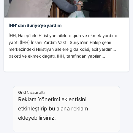
İHH’ dan Suriye’ye yardım
İHH, Halep’teki Hıristiyan ailelere gıda ve ekmek yardımı
yaptı (İHH) İnsani Yardım Vakfı, Suriye’nin Halep şehir
merkezindeki Hıristiyan ailelere gıda kolisi, acil yardım
paketi ve ekmek dağıttı. İHH, tarafından yapılan...
Grid 1. satır altı
Reklam Yönetimi eklentisini
etkinleştirip bu alana reklam
ekleyebilirsiniz.