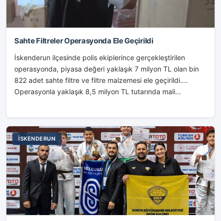
Sahte Filtreler Operasyonda Ele Geçirildi
İskenderun ilçesinde polis ekiplerince gerçekleştirilen
operasyonda, piyasa değeri yaklaşık 7 milyon TL olan bin
822 adet sahte filtre ve filtre malzemesi ele geçirildi.
Operasyonla yaklaşık 8,5 milyon TL tutarında mali...
İSKENDERUN