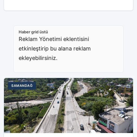
Haber grid üstü
Reklam Yönetimi eklentisini
etkinleştirip bu alana reklam
ekleyebilirsiniz.
SAMANDAĞ