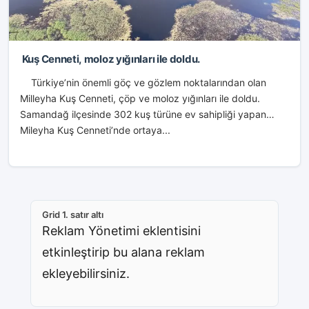
Kuş Cenneti, moloz yığınları ile doldu.
Türkiye’nin önemli göç ve gözlem noktalarından olan
Milleyha Kuş Cenneti, çöp ve moloz yığınları ile doldu.
Samandağ ilçesinde 302 kuş türüne ev sahipliği yapan
Mileyha Kuş Cenneti’nde ortaya...
Grid 1. satır altı
Reklam Yönetimi eklentisini
etkinleştirip bu alana reklam
ekleyebilirsiniz.