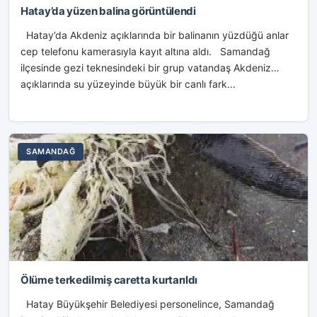
Hatay’da yüzen balina görüntülendi
Hatay’da Akdeniz açıklarında bir balinanın yüzdüğü anlar
cep telefonu kamerasıyla kayıt altına aldı. Samandağ
ilçesinde gezi teknesindeki bir grup vatandaş Akdeniz
açıklarında su yüzeyinde büyük bir canlı fark...
SAMANDAĞ
Ölüme terkedilmiş caretta kurtarıldı
Hatay Büyükşehir Belediyesi personelince, Samandağ