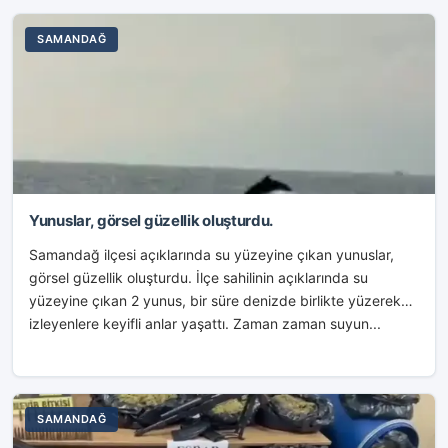
SAMANDAĞ
Yunuslar, görsel güzellik oluşturdu.
Samandağ ilçesi açıklarında su yüzeyine çıkan yunuslar,
görsel güzellik oluşturdu. İlçe sahilinin açıklarında su
yüzeyine çıkan 2 yunus, bir süre denizde birlikte yüzerek
izleyenlere keyifli anlar yaşattı. Zaman zaman suyun...
SAMANDAĞ