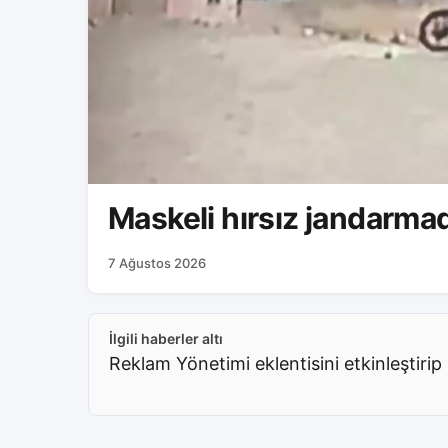
Maskeli hırsız jandarm
7 Ağustos 2026
İlgili haberler altı
Reklam Yönetimi eklentisini etkinleştirip 