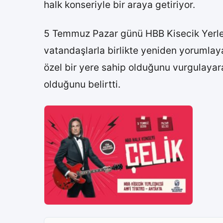
halk konseriyle bir araya getiriyor.
5 Temmuz Pazar günü HBB Kisecik Yerleşke
vatandaşlarla birlikte yeniden yorumlay
özel bir yere sahip olduğunu vurgulayar
olduğunu belirtti.