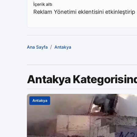
İçerik altı
Reklam Yönetimi eklentisini etkinleştirip 
/
Ana Sayfa
Antakya
Antakya Kategorisin
Antakya