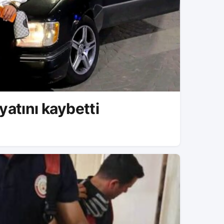
yatını kaybetti