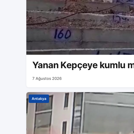
Yanan Kepçeye kumlu 
7 Ağustos 2026
Antakya