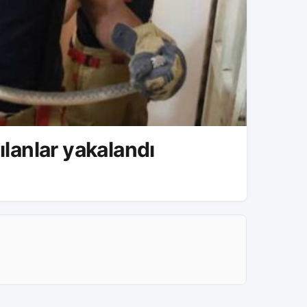
ılanlar yakalandı