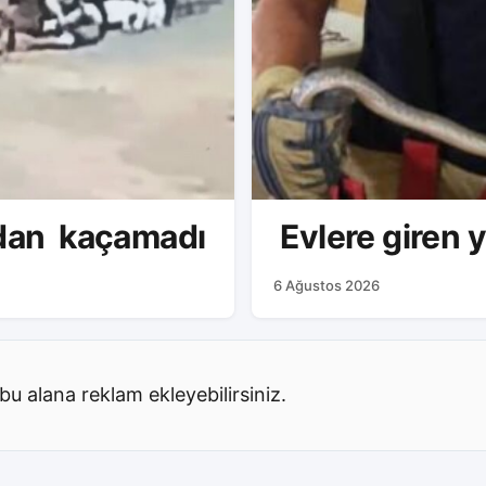
adan kaçamadı
Evlere giren y
6 Ağustos 2026
bu alana reklam ekleyebilirsiniz.