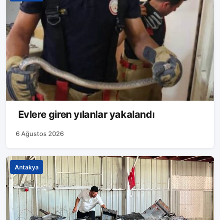
Evlere giren yılanlar yakalandı
6 Ağustos 2026
Antakya