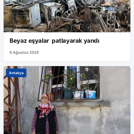
Beyaz eşyalar patlayarak yandı
6 Ağustos 2026
Antakya