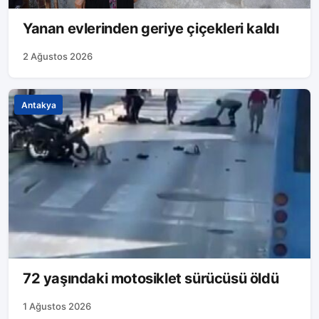
Yanan evlerinden geriye çiçekleri kaldı
2 Ağustos 2026
Antakya
72 yaşındaki motosiklet sürücüsü öldü
1 Ağustos 2026