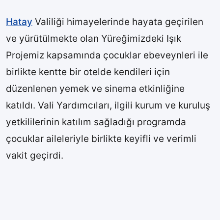
Hatay
Valiliği himayelerinde hayata geçirilen
ve yürütülmekte olan Yüreğimizdeki Işık
Projemiz kapsamında çocuklar ebeveynleri ile
birlikte kentte bir otelde kendileri için
düzenlenen yemek ve sinema etkinliğine
katıldı. Vali Yardımcıları, ilgili kurum ve kuruluş
yetkililerinin katılım sağladığı programda
çocuklar aileleriyle birlikte keyifli ve verimli
vakit geçirdi.