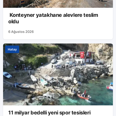
Konteyner yatakhane alevlere teslim
oldu
6 Ağustos 2026
Hatay
11 milyar bedelli yeni spor tesisleri