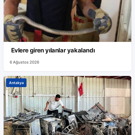
Evlere giren yılanlar yakalandı
6 Ağustos 2026
Antakya