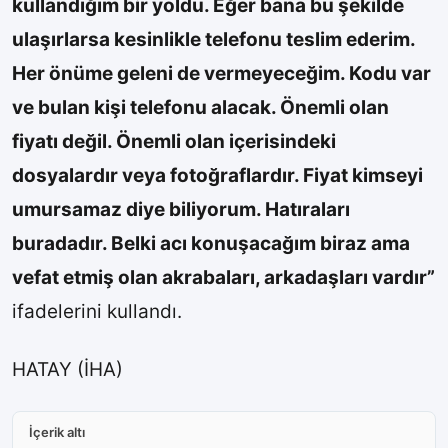
kullandığım bir yoldu. Eğer bana bu şekilde
ulaşırlarsa kesinlikle telefonu teslim ederim.
Her önüme geleni de vermeyeceğim. Kodu var
ve bulan kişi telefonu alacak. Önemli olan
fiyatı değil. Önemli olan içerisindeki
dosyalardır veya fotoğraflardır. Fiyat kimseyi
umursamaz diye biliyorum. Hatıraları
buradadır. Belki acı konuşacağım biraz ama
vefat etmiş olan akrabaları, arkadaşları vardır”
ifadelerini kullandı.
HATAY (İHA)
İçerik altı