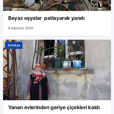
Beyaz eşyalar patlayarak yandı
6 Ağustos 2026
Antakya
Yanan evlerinden geriye çiçekleri kaldı