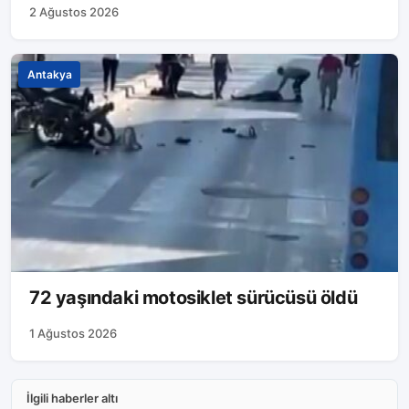
2 Ağustos 2026
Antakya
72 yaşındaki motosiklet sürücüsü öldü
1 Ağustos 2026
İlgili haberler altı