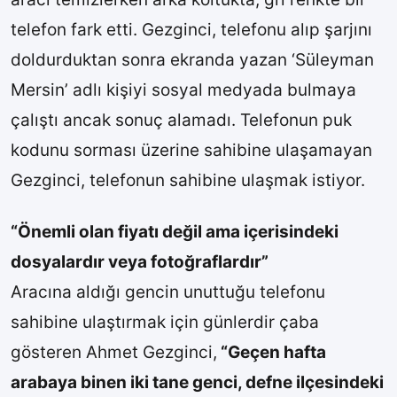
telefon fark etti. Gezginci, telefonu alıp şarjını
doldurduktan sonra ekranda yazan ‘Süleyman
Mersin’ adlı kişiyi sosyal medyada bulmaya
çalıştı ancak sonuç alamadı. Telefonun puk
kodunu sorması üzerine sahibine ulaşamayan
Gezginci, telefonun sahibine ulaşmak istiyor.
“Önemli olan fiyatı değil ama içerisindeki
dosyalardır veya fotoğraflardır”
Aracına aldığı gencin unuttuğu telefonu
sahibine ulaştırmak için günlerdir çaba
gösteren Ahmet Gezginci,
“Geçen hafta
arabaya binen iki tane genci, defne ilçesindeki