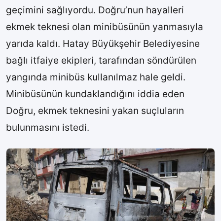
geçimini sağlıyordu. Doğru’nun hayalleri
ekmek teknesi olan minibüsünün yanmasıyla
yarıda kaldı. Hatay Büyükşehir Belediyesine
bağlı itfaiye ekipleri, tarafından söndürülen
yangında minibüs kullanılmaz hale geldi.
Minibüsünün kundaklandığını iddia eden
Doğru, ekmek teknesini yakan suçluların
bulunmasını istedi.