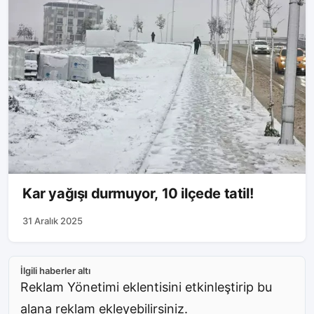
Kar yağışı durmuyor, 10 ilçede tatil!
31 Aralık 2025
İlgili haberler altı
Reklam Yönetimi eklentisini etkinleştirip bu
alana reklam ekleyebilirsiniz.