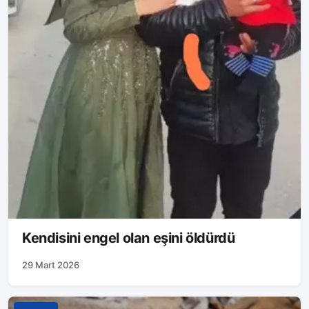
Kendisini engel olan eşini öldürdü
29 Mart 2026