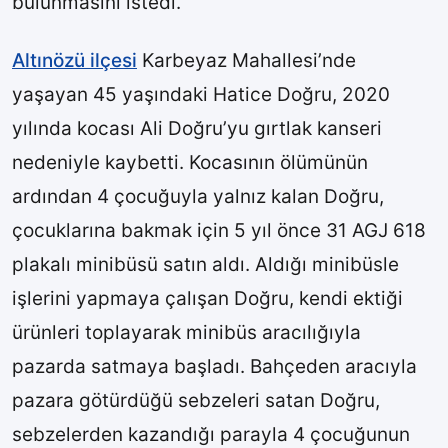
bulunmasını istedi.
Altınözü ilçesi
Karbeyaz Mahallesi’nde
yaşayan 45 yaşındaki Hatice Doğru, 2020
yılında kocası Ali Doğru’yu gırtlak kanseri
nedeniyle kaybetti. Kocasının ölümünün
ardından 4 çocuğuyla yalnız kalan Doğru,
çocuklarına bakmak için 5 yıl önce 31 AGJ 618
plakalı minibüsü satın aldı. Aldığı minibüsle
işlerini yapmaya çalışan Doğru, kendi ektiği
ürünleri toplayarak minibüs aracılığıyla
pazarda satmaya başladı. Bahçeden aracıyla
pazara götürdüğü sebzeleri satan Doğru,
sebzelerden kazandığı parayla 4 çocuğunun