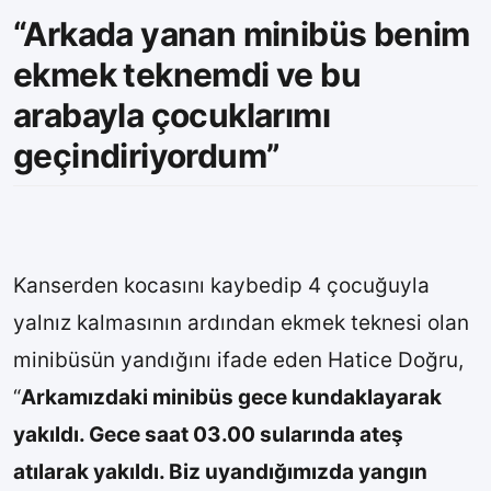
“Arkada yanan minibüs benim
ekmek teknemdi ve bu
arabayla çocuklarımı
geçindiriyordum”
Kanserden kocasını kaybedip 4 çocuğuyla
yalnız kalmasının ardından ekmek teknesi olan
minibüsün yandığını ifade eden Hatice Doğru,
“
Arkamızdaki minibüs gece kundaklayarak
yakıldı. Gece saat 03.00 sularında ateş
atılarak yakıldı. Biz uyandığımızda yangın