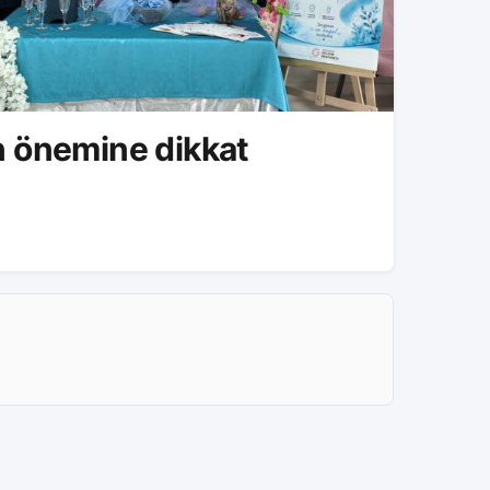
 önemine dikkat