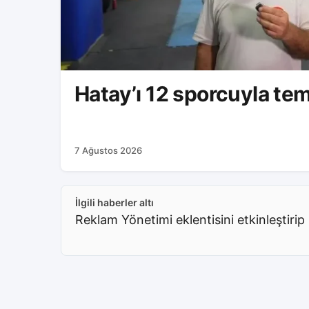
Hatay’ı 12 sporcuyla te
7 Ağustos 2026
İlgili haberler altı
Reklam Yönetimi eklentisini etkinleştirip 