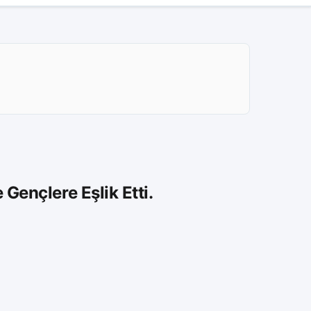
Gençlere Eşlik Etti.