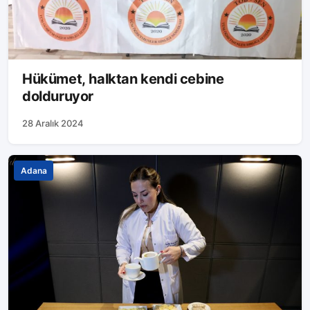
Hükümet, halktan kendi cebine
dolduruyor
28 Aralık 2024
Adana