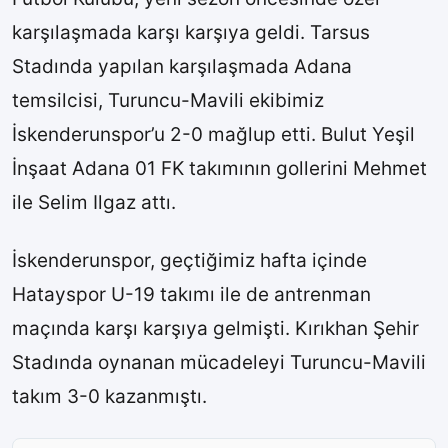
karşılaşmada karşı karşıya geldi. Tarsus
Stadında yapılan karşılaşmada Adana
temsilcisi, Turuncu-Mavili ekibimiz
İskenderunspor’u 2-0 mağlup etti. Bulut Yeşil
İnşaat Adana 01 FK takımının gollerini Mehmet
ile Selim Ilgaz attı.
İskenderunspor, geçtiğimiz hafta içinde
Hatayspor U-19 takımı ile de antrenman
maçında karşı karşıya gelmişti. Kırıkhan Şehir
Stadında oynanan mücadeleyi Turuncu-Mavili
takım 3-0 kazanmıştı.