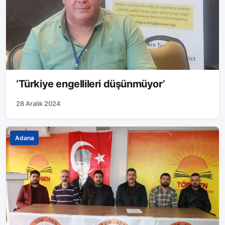
‘Türkiye engellileri düşünmüyor’
28 Aralık 2024
Adana