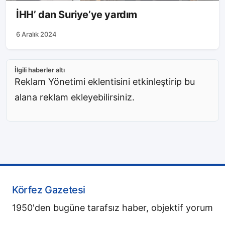
İHH’ dan Suriye’ye yardım
6 Aralık 2024
İlgili haberler altı
Reklam Yönetimi eklentisini etkinleştirip bu
alana reklam ekleyebilirsiniz.
Körfez Gazetesi
1950'den bugüne tarafsız haber, objektif yorum