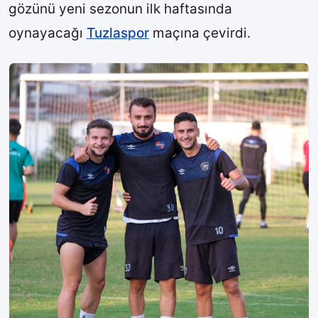
gözünü yeni sezonun ilk haftasında
oynayacağı
Tuzlaspor
maçına çevirdi.