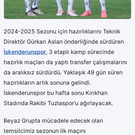
2024-2025 Sezonu için hazırlıklarını Teknik
Direktör Gürkan Aslan önderliğinde sürdüren
İskenderunspor
, 3 etaplı kamp sürecinde
hazırlık maçları da yaptı transfer çalışmalarını
da aralıksız sürdürdü. Yaklaşık 49 gün süren
hazırlıkların artık sonuna gelindi.
İskenderunspor bu hafta sonu Kırıkhan
Stadında Rakibi Tuzlaspor’u ağırlayacak.
Beyaz Grupta mücadele edecek olan
temsilcimiz sezonun ilk maçını