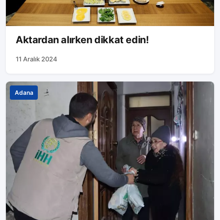
Aktardan alırken dikkat edin!
11 Aralık 2024
Adana