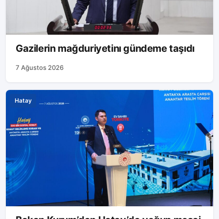
Gazilerin mağduriyetinı gündeme taşıdı
7 Ağustos 2026
Hatay