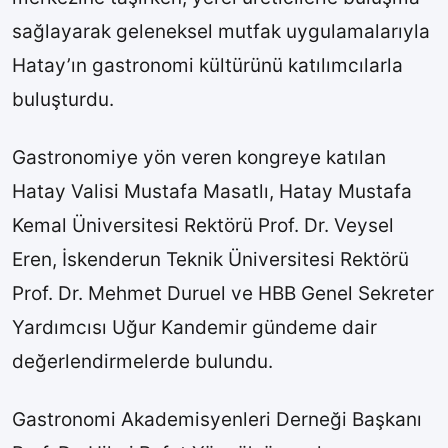
sağlayarak geleneksel mutfak uygulamalarıyla
Hatay’ın gastronomi kültürünü katılımcılarla
buluşturdu.
Gastronomiye yön veren kongreye katılan
Hatay Valisi Mustafa Masatlı, Hatay Mustafa
Kemal Üniversitesi Rektörü Prof. Dr. Veysel
Eren, İskenderun Teknik Üniversitesi Rektörü
Prof. Dr. Mehmet Duruel ve HBB Genel Sekreter
Yardımcısı Uğur Kandemir gündeme dair
değerlendirmelerde bulundu.
Gastronomi Akademisyenleri Derneği Başkanı