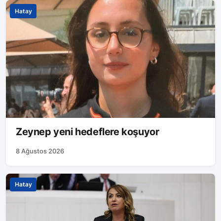
Hatay
Zeynep yeni hedeflere koşuyor
8 Ağustos 2026
Hatay