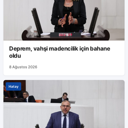
Deprem, vahşi madencilik için bahane
oldu
8 Ağustos 2026
Hatay