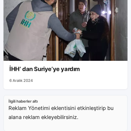
İHH’ dan Suriye’ye yardım
6 Aralık 2024
İlgili haberler altı
Reklam Yönetimi eklentisini etkinleştirip bu
alana reklam ekleyebilirsiniz.