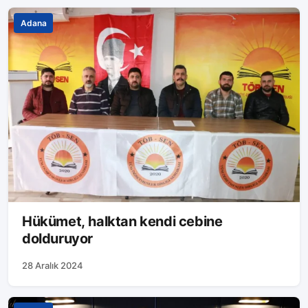
Adana
Hükümet, halktan kendi cebine
dolduruyor
28 Aralık 2024