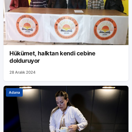
Hükümet, halktan kendi cebine
dolduruyor
28 Aralık 2024
Adana