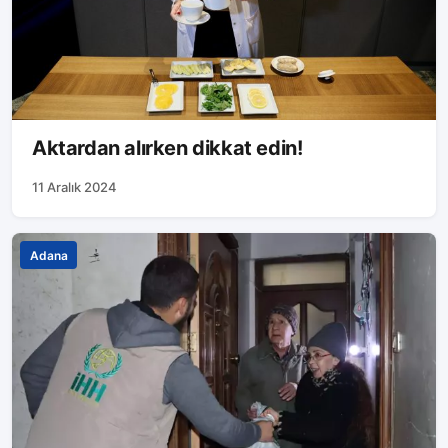
Aktardan alırken dikkat edin!
11 Aralık 2024
Adana