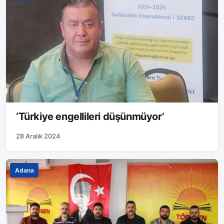
‘Türkiye engellileri düşünmüyor’
28 Aralık 2024
Adana