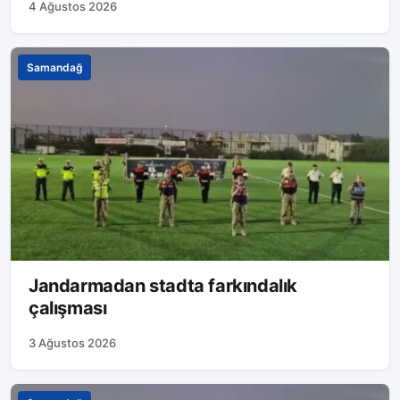
4 Ağustos 2026
Samandağ
Jandarmadan stadta farkındalık
çalışması
3 Ağustos 2026