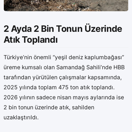
2 Ayda 2 Bin Tonun Üzerinde
Atık Toplandı
Türkiye’nin önemli “yeşil deniz kaplumbağası”
üreme kumsalı olan Samandağ Sahili’nde HBB
tarafından yürütülen çalışmalar kapsamında,
2025 yılında toplam 475 ton atık toplandı.
2026 yılının sadece nisan mayıs aylarında ise
2 bin tonun üzerinde atık, sahilden
uzaklaştırıldı.