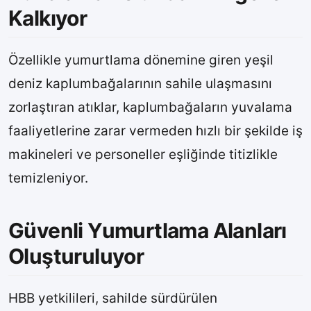
Kalkıyor
Özellikle yumurtlama dönemine giren yeşil
deniz kaplumbağalarının sahile ulaşmasını
zorlaştıran atıklar, kaplumbağaların yuvalama
faaliyetlerine zarar vermeden hızlı bir şekilde iş
makineleri ve personeller eşliğinde titizlikle
temizleniyor.
Güvenli Yumurtlama Alanları
Oluşturuluyor
HBB yetkilileri, sahilde sürdürülen