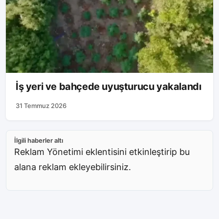
İş yeri ve bahçede uyuşturucu yakalandı
31 Temmuz 2026
İlgili haberler altı
Reklam Yönetimi eklentisini etkinleştirip bu
alana reklam ekleyebilirsiniz.