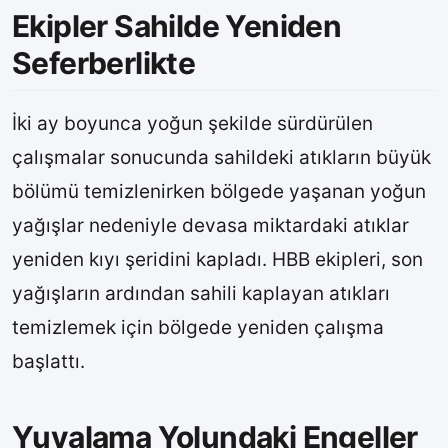
Ekipler Sahilde Yeniden
Seferberlikte
İki ay boyunca yoğun şekilde sürdürülen
çalışmalar sonucunda sahildeki atıkların büyük
bölümü temizlenirken bölgede yaşanan yoğun
yağışlar nedeniyle devasa miktardaki atıklar
yeniden kıyı şeridini kapladı. HBB ekipleri, son
yağışların ardından sahili kaplayan atıkları
temizlemek için bölgede yeniden çalışma
başlattı.
Yuvalama Yolundaki Engeller