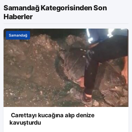
Samandağ Kategorisinden Son
Haberler
Samandağ
Carettayı kucağına alıp denize
kavuşturdu