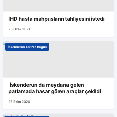
İHD hasta mahpusların tahliyesini istedi
25 Ocak 2021
İskenderun Tarihte Bugün
İskenderun da meydana gelen
patlamada hasar gören araçlar çekildi
27 Ekim 2020