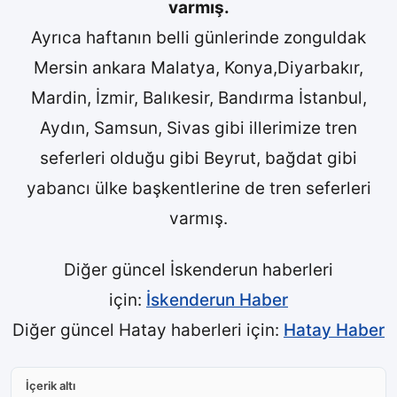
varmış.
Ayrıca haftanın belli günlerinde zonguldak
Mersin ankara Malatya, Konya,Diyarbakır,
Mardin, İzmir, Balıkesir, Bandırma İstanbul,
Aydın, Samsun, Sivas gibi illerimize tren
seferleri olduğu gibi Beyrut, bağdat gibi
yabancı ülke başkentlerine de tren seferleri
varmış.
Diğer güncel İskenderun haberleri
için:
İskenderun Haber
Diğer güncel Hatay haberleri için:
Hatay Haber
İçerik altı