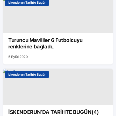
İskenderun Tarihte Bugün
Turuncu Mavililer 6 Futbolcuyu
renklerine bağladı..
5 Eylül 2020
İskenderun Tarihte Bugün
İSKENDERUN’DA TARİHTE BUGÜN(4)