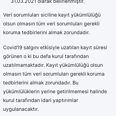
31.03.2021 olarak belirlenmiştir.
Veri sorumluları siciline kayıt yükümlülüğü
olsun olmasın tüm veri sorumluları gerekli
koruma tedbirlerini almak zorundadır.
Covid19 salgını etkisiyle uzatılan kayıt süresi
görünen o ki bu defa kurul tarafından
uzatılmamaktadır. Kayıt yükümlülüğü olsun
olmasın tüm veri sorumluları gerekli koruma
tedbirlerini almak zorundadır. Bu
yükümlülüklerin yerine getirilmemesi halinde
kurul tarafından idari yaptırımlar
uygulanacaktır.