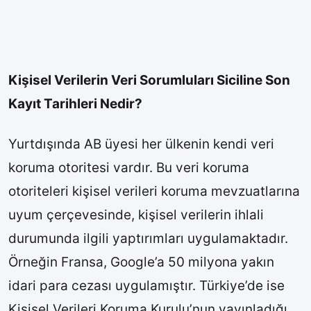
Kişisel Verilerin Veri Sorumluları Siciline Son
Kayıt Tarihleri Nedir?
Yurtdışında AB üyesi her ülkenin kendi veri
koruma otoritesi vardır. Bu veri koruma
otoriteleri kişisel verileri koruma mevzuatlarına
uyum çerçevesinde, kişisel verilerin ihlali
durumunda ilgili yaptırımları uygulamaktadır.
Örneğin Fransa, Google’a 50 milyona yakın
idari para cezası uygulamıştır. Türkiye’de ise
Kişisel Verileri Koruma Kurulu’nun yayınladığı