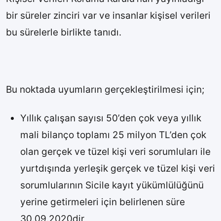
bir süreler zinciri var ve insanlar kişisel verileri
bu sürelerle birlikte tanıdı.
Bu noktada uyumların gerçekleştirilmesi için;
Yıllık çalışan sayısı 50’den çok veya yıllık
mali bilanço toplamı 25 milyon TL’den çok
olan gerçek ve tüzel kişi veri sorumluları ile
yurtdışında yerleşik gerçek ve tüzel kişi veri
sorumlularının Sicile kayıt yükümlülüğünü
yerine getirmeleri için belirlenen süre
30.09.2020dir,