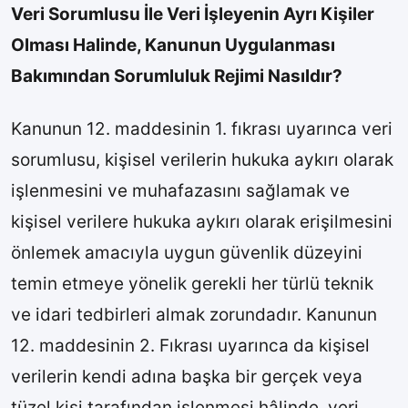
Veri Sorumlusu İle Veri İşleyenin Ayrı Kişiler
Olması Halinde, Kanunun Uygulanması
Bakımından Sorumluluk Rejimi Nasıldır?
Kanunun 12. maddesinin 1. fıkrası uyarınca veri
sorumlusu, kişisel verilerin hukuka aykırı olarak
işlenmesini ve muhafazasını sağlamak ve
kişisel verilere hukuka aykırı olarak erişilmesini
önlemek amacıyla uygun güvenlik düzeyini
temin etmeye yönelik gerekli her türlü teknik
ve idari tedbirleri almak zorundadır. Kanunun
12. maddesinin 2. Fıkrası uyarınca da kişisel
verilerin kendi adına başka bir gerçek veya
tüzel kişi tarafından işlenmesi hâlinde, veri