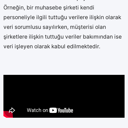
Örneğin, bir muhasebe şirketi kendi
personeliyle ilgili tuttuğu verilere ilişkin olarak
veri sorumlusu sayılırken, müşterisi olan
şirketlere ilişkin tuttuğu veriler bakımından ise
veri işleyen olarak kabul edilmektedir.