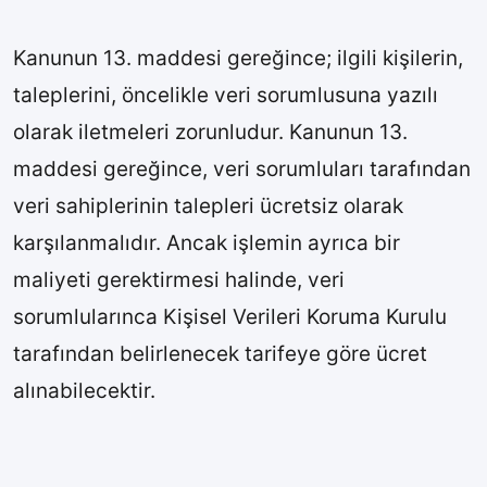
Kanunun 13. maddesi gereğince; ilgili kişilerin,
taleplerini, öncelikle veri sorumlusuna yazılı
olarak iletmeleri zorunludur. Kanunun 13.
maddesi gereğince, veri sorumluları tarafından
veri sahiplerinin talepleri ücretsiz olarak
karşılanmalıdır. Ancak işlemin ayrıca bir
maliyeti gerektirmesi halinde, veri
sorumlularınca Kişisel Verileri Koruma Kurulu
tarafından belirlenecek tarifeye göre ücret
alınabilecektir.