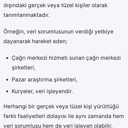
dışındaki gerçek veya tüzel kişiler olarak
tanımlanmaktadır.
Örneğin, veri sorumlusunun verdiği yetkiye
dayanarak hareket eden;
Çağrı merkezi hizmeti sunan çağrı merkezi
şirketleri,
Pazar araştırma şirketleri,
Kuryeler, veri işleyendir.
Herhangi bir gerçek veya tüzel kişi yürüttüğü
farklı faaliyetleri dolayısı ile aynı zamanda hem
veri sorumlusu hem de veri işleyen olabilir.