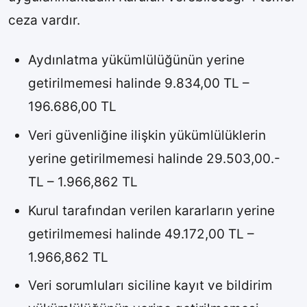
ceza vardır.
Aydınlatma yükümlülüğünün yerine
getirilmemesi halinde 9.834,00 TL –
196.686,00 TL
Veri güvenliğine ilişkin yükümlülüklerin
yerine getirilmemesi halinde 29.503,00.-
TL – 1.966,862 TL
Kurul tarafından verilen kararların yerine
getirilmemesi halinde 49.172,00 TL –
1.966,862 TL
Veri sorumluları siciline kayıt ve bildirim