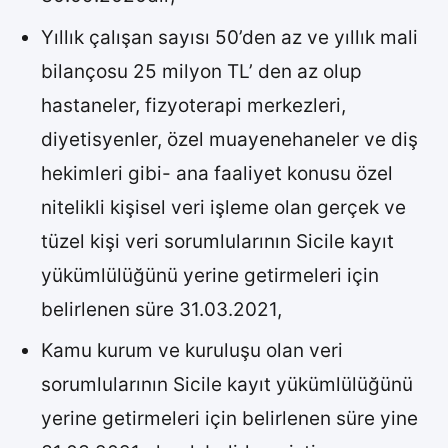
Yıllık çalışan sayısı 50’den az ve yıllık mali
bilançosu 25 milyon TL’ den az olup
hastaneler, fizyoterapi merkezleri,
diyetisyenler, özel muayenehaneler ve diş
hekimleri gibi- ana faaliyet konusu özel
nitelikli kişisel veri işleme olan gerçek ve
tüzel kişi veri sorumlularının Sicile kayıt
yükümlülüğünü yerine getirmeleri için
belirlenen süre 31.03.2021,
Kamu kurum ve kuruluşu olan veri
sorumlularının Sicile kayıt yükümlülüğünü
yerine getirmeleri için belirlenen süre yine