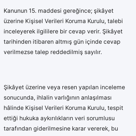
Kanunun 15. maddesi gereğince; şikâyet
üzerine Kişisel Verileri Koruma Kurulu, talebi
inceleyerek ilgililere bir cevap verir. Şikâyet
tarihinden itibaren altmış gün içinde cevap
verilmezse talep reddedilmiş sayılır.
Şikâyet üzerine veya resen yapılan inceleme
sonucunda, ihlalin varlığının anlaşılması
hâlinde Kişisel Verileri Koruma Kurulu, tespit
ettiği hukuka aykırılıkların veri sorumlusu
tarafından giderilmesine karar vererek, bu