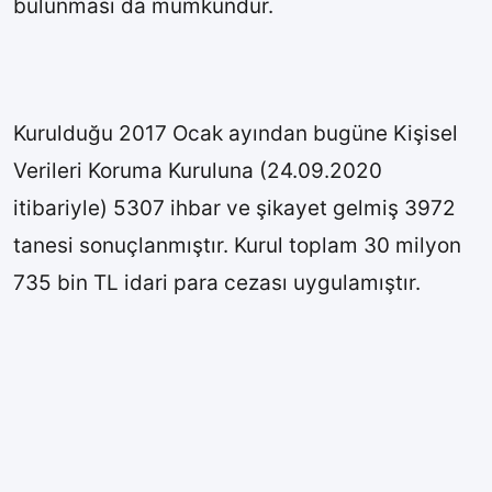
bulunması da mümkündür.
Kurulduğu 2017 Ocak ayından bugüne Kişisel
Verileri Koruma Kuruluna (24.09.2020
itibariyle) 5307 ihbar ve şikayet gelmiş 3972
tanesi sonuçlanmıştır. Kurul toplam 30 milyon
735 bin TL idari para cezası uygulamıştır.