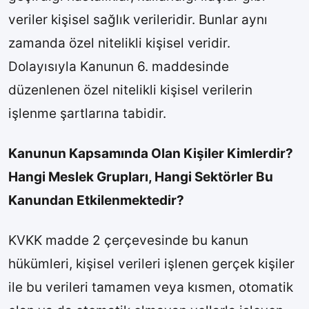
veriler kişisel sağlık verileridir. Bunlar aynı
zamanda özel nitelikli kişisel veridir.
Dolayısıyla Kanunun 6. maddesinde
düzenlenen özel nitelikli kişisel verilerin
işlenme şartlarına tabidir.
Kanunun Kapsamında Olan Kişiler Kimlerdir?
Hangi Meslek Grupları, Hangi Sektörler Bu
Kanundan Etkilenmektedir?
KVKK madde 2 çerçevesinde bu kanun
hükümleri, kişisel verileri işlenen gerçek kişiler
ile bu verileri tamamen veya kısmen, otomatik