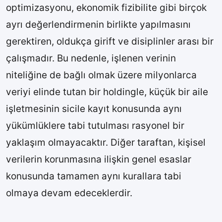
optimizasyonu, ekonomik fizibilite gibi birçok
ayrı değerlendirmenin birlikte yapılmasını
gerektiren, oldukça girift ve disiplinler arası bir
çalışmadır. Bu nedenle, işlenen verinin
niteliğine de bağlı olmak üzere milyonlarca
veriyi elinde tutan bir holdingle, küçük bir aile
işletmesinin sicile kayıt konusunda aynı
yükümlüklere tabi tutulması rasyonel bir
yaklaşım olmayacaktır. Diğer taraftan, kişisel
verilerin korunmasına ilişkin genel esaslar
konusunda tamamen aynı kurallara tabi
olmaya devam edeceklerdir.