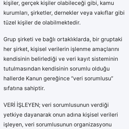
kişiler, gerçek kişiler olabileceği gibi, kamu
kurumları, şirketler, dernekler veya vakıflar gibi
tüzel kişiler de olabilmektedir.
Grup şirketi ve bağlı ortaklıklarda, bir gruptaki
her şirket, kişisel verilerin işlenme amaçlarını
kendisinin belirlediği ve veri kayıt sisteminin
tutulmasından kendisinin sorumlu olduğu
hallerde Kanun gereğince “veri sorumlusu”
sıfatına sahiptir.
VERİ İŞLEYEN; veri sorumlusunun verdiği
yetkiye dayanarak onun adına kişisel verileri
işleyen, veri sorumlusunun organizasyonu