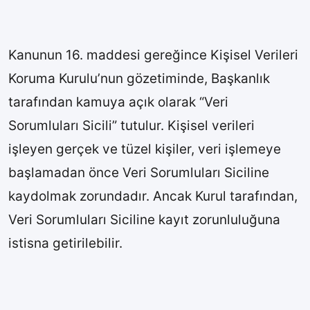
Kanunun 16. maddesi gereğince Kişisel Verileri
Koruma Kurulu’nun gözetiminde, Başkanlık
tarafından kamuya açık olarak “Veri
Sorumluları Sicili” tutulur. Kişisel verileri
işleyen gerçek ve tüzel kişiler, veri işlemeye
başlamadan önce Veri Sorumluları Siciline
kaydolmak zorundadır. Ancak Kurul tarafından,
Veri Sorumluları Siciline kayıt zorunluluğuna
istisna getirilebilir.