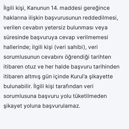
İlgili kişi, Kanunun 14. maddesi gereğince
haklarına ilişkin başvurusunun reddedilmesi,
verilen cevabın yetersiz bulunması veya
süresinde başvuruya cevap verilmemesi
hallerinde; ilgili kişi (veri sahibi), veri
sorumlusunun cevabını öğrendiği tarihten
itibaren otuz ve her halde başvuru tarihinden
itibaren altmış gün içinde Kurul’a şikayette
bulunabilir. İlgili kişi tarafından veri
sorumlusuna başvuru yolu tüketilmeden
şikayet yoluna başvurulamaz.