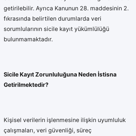
getirilebilir. Ayrıca Kanunun 28. maddesinin 2.
fıkrasında belirtilen durumlarda veri
sorumlularının sicile kayıt yükümlülüğü
bulunmamaktadır.
Sicile Kayıt Zorunluluğuna Neden İstisna
Getirilmektedir?
Kişisel verilerin işlenmesine ilişkin uyumluluk
çalışmaları, veri güvenliği, süreç