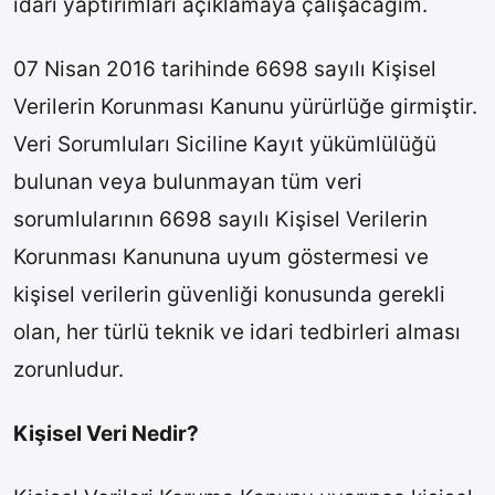
idari yaptırımları açıklamaya çalışacağım.
07 Nisan 2016 tarihinde 6698 sayılı Kişisel
Verilerin Korunması Kanunu yürürlüğe girmiştir.
Veri Sorumluları Siciline Kayıt yükümlülüğü
bulunan veya bulunmayan tüm veri
sorumlularının 6698 sayılı Kişisel Verilerin
Korunması Kanununa uyum göstermesi ve
kişisel verilerin güvenliği konusunda gerekli
olan, her türlü teknik ve idari tedbirleri alması
zorunludur.
Kişisel Veri Nedir?