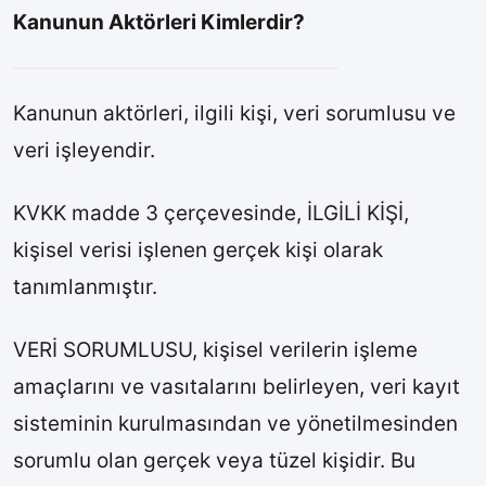
Kanunun Aktörleri Kimlerdir?
Kanunun aktörleri, ilgili kişi, veri sorumlusu ve
veri işleyendir.
KVKK madde 3 çerçevesinde, İLGİLİ KİŞİ,
kişisel verisi işlenen gerçek kişi olarak
tanımlanmıştır.
VERİ SORUMLUSU, kişisel verilerin işleme
amaçlarını ve vasıtalarını belirleyen, veri kayıt
sisteminin kurulmasından ve yönetilmesinden
sorumlu olan gerçek veya tüzel kişidir. Bu