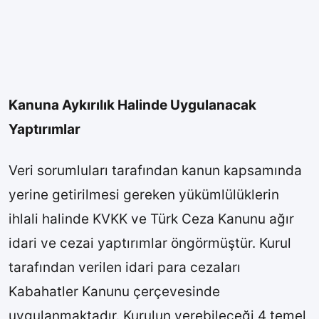
Kanuna Aykırılık Halinde Uygulanacak
Yaptırımlar
Veri sorumluları tarafından kanun kapsamında
yerine getirilmesi gereken yükümlülüklerin
ihlali halinde KVKK ve Türk Ceza Kanunu ağır
idari ve cezai yaptırımlar öngörmüştür. Kurul
tarafından verilen idari para cezaları
Kabahatler Kanunu çerçevesinde
uygulanmaktadır. Kurulun verebileceği 4 temel