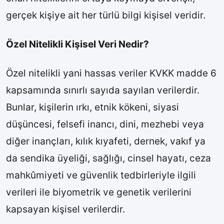
gerçek kişiye ait her türlü bilgi kişisel veridir.
Özel Nitelikli Kişisel Veri Nedir?
Özel nitelikli yani hassas veriler KVKK madde 6
kapsamında sınırlı sayıda sayılan verilerdir.
Bunlar, kişilerin ırkı, etnik kökeni, siyasi
düşüncesi, felsefi inancı, dini, mezhebi veya
diğer inançları, kılık kıyafeti, dernek, vakıf ya
da sendika üyeliği, sağlığı, cinsel hayatı, ceza
mahkûmiyeti ve güvenlik tedbirleriyle ilgili
verileri ile biyometrik ve genetik verilerini
kapsayan kişisel verilerdir.