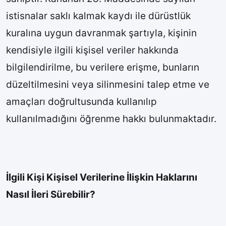
istisnalar saklı kalmak kaydı ile dürüstlük
kuralına uygun davranmak şartıyla, kişinin
kendisiyle ilgili kişisel veriler hakkında
bilgilendirilme, bu verilere erişme, bunların
düzeltilmesini veya silinmesini talep etme ve
amaçları doğrultusunda kullanılıp
kullanılmadığını öğrenme hakkı bulunmaktadır.
İlgili Kişi Kişisel Verilerine İlişkin Haklarını
Nasıl İleri Sürebilir?