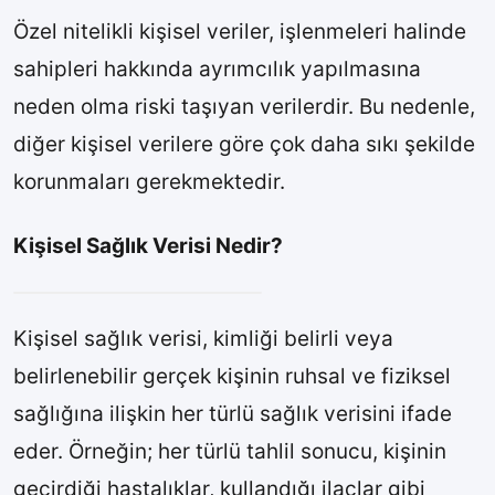
Özel nitelikli kişisel veriler, işlenmeleri halinde
sahipleri hakkında ayrımcılık yapılmasına
neden olma riski taşıyan verilerdir. Bu nedenle,
diğer kişisel verilere göre çok daha sıkı şekilde
korunmaları gerekmektedir.
Kişisel Sağlık Verisi Nedir?
Kişisel sağlık verisi, kimliği belirli veya
belirlenebilir gerçek kişinin ruhsal ve fiziksel
sağlığına ilişkin her türlü sağlık verisini ifade
eder. Örneğin; her türlü tahlil sonucu, kişinin
geçirdiği hastalıklar, kullandığı ilaçlar gibi