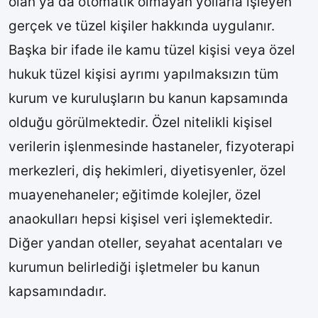
olan ya da otomatik olmayan yollarla işleyen
gerçek ve tüzel kişiler hakkında uygulanır.
Başka bir ifade ile kamu tüzel kişisi veya özel
hukuk tüzel kişisi ayrımı yapılmaksızın tüm
kurum ve kuruluşların bu kanun kapsamında
olduğu görülmektedir. Özel nitelikli kişisel
verilerin işlenmesinde hastaneler, fizyoterapi
merkezleri, diş hekimleri, diyetisyenler, özel
muayenehaneler; eğitimde kolejler, özel
anaokulları hepsi kişisel veri işlemektedir.
Diğer yandan oteller, seyahat acentaları ve
kurumun belirlediği işletmeler bu kanun
kapsamındadır.