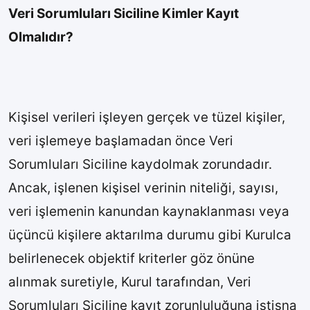
Veri Sorumluları Siciline Kimler Kayıt
Olmalıdır?
Kişisel verileri işleyen gerçek ve tüzel kişiler,
veri işlemeye başlamadan önce Veri
Sorumluları Siciline kaydolmak zorundadır.
Ancak, işlenen kişisel verinin niteliği, sayısı,
veri işlemenin kanundan kaynaklanması veya
üçüncü kişilere aktarılma durumu gibi Kurulca
belirlenecek objektif kriterler göz önüne
alınmak suretiyle, Kurul tarafından, Veri
Sorumluları Siciline kayıt zorunluluğuna istisna