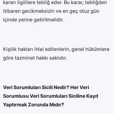
kararı ilgililere tebliğ eder. Bu karar, tebliğden
itibaren gecikmeksizin ve en geç otuz gün
içinde yerine getirilmelidir.
Kişilik hakları ihlal edilenlerin, genel hükümlere
göre tazminat hakkı saklıdır.
Veri Sorumluları Sicili Nedir? Her Veri
Sorumlusu Veri Sorumluları Siciline Kayıt
Yaptırmak Zorunda Mıdır?