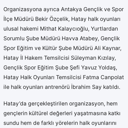
Organizasyona ayrıca Antakya Gençlik ve Spor
İlçe Müdürü Bekir Özçelik, Hatay halk oyunları
ulusal hakemi Mithat Kalaycıoğlu, Yurtlardan
Sorumlu Şube Müdürü Havva Atabey, Gençlik
Spor Eğitim ve Kültür Şube Müdürü Ali Kaynar,
Hatay İl Hakem Temsilcisi Süleyman Kızılay,
Gençlik Spor Eğitim Şube Şefi Yavuz Yoldaş,
Hatay Halk Oyunları Temsilcisi Fatma Canpolat
ile halk oyunları antrenörü İbrahim Say katıldı.
Hatay’da gerçekleştirilen organizasyon, hem
gençlerin kültürel değerleri yaşatmasına katkı
sundu hem de farklı yörelerin halk oyunlarını