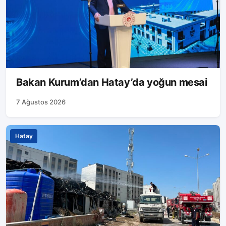
Bakan Kurum’dan Hatay’da yoğun mesai
7 Ağustos 2026
Hatay