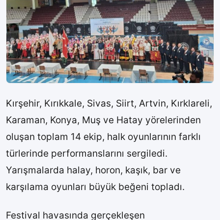
Kırşehir, Kırıkkale, Sivas, Siirt, Artvin, Kırklareli,
Karaman, Konya, Muş ve Hatay yörelerinden
oluşan toplam 14 ekip, halk oyunlarının farklı
türlerinde performanslarını sergiledi.
Yarışmalarda halay, horon, kaşık, bar ve
karşılama oyunları büyük beğeni topladı.
Festival havasında gerçekleşen