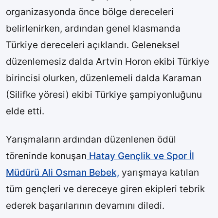
organizasyonda önce bölge dereceleri
belirlenirken, ardından genel klasmanda
Türkiye dereceleri açıklandı. Geleneksel
düzenlemesiz dalda Artvin Horon ekibi Türkiye
birincisi olurken, düzenlemeli dalda Karaman
(Silifke yöresi) ekibi Türkiye şampiyonluğunu
elde etti.
Yarışmaların ardından düzenlenen ödül
töreninde konuşan
Hatay Gençlik ve Spor İl
Müdürü Ali Osman Bebek,
yarışmaya katılan
tüm gençleri ve dereceye giren ekipleri tebrik
ederek başarılarının devamını diledi.