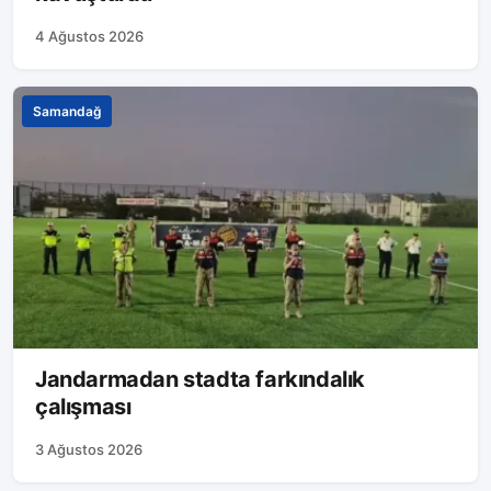
4 Ağustos 2026
Samandağ
Jandarmadan stadta farkındalık
çalışması
3 Ağustos 2026