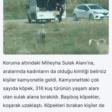
Koruma altındaki Milleyha Sulak Alanı’na,
aralarında kadınların da olduğu kimliği belirsiz
kişiler kamyonetle geldi. Kamyonetteki çok
sayıda köpek, 316 kuş türünün yaşam alanı
olan sulak alana bırakıldı. Başıboş köpekler,
koşarak uzaklaştı. Köpekleri bırakan kişiler de