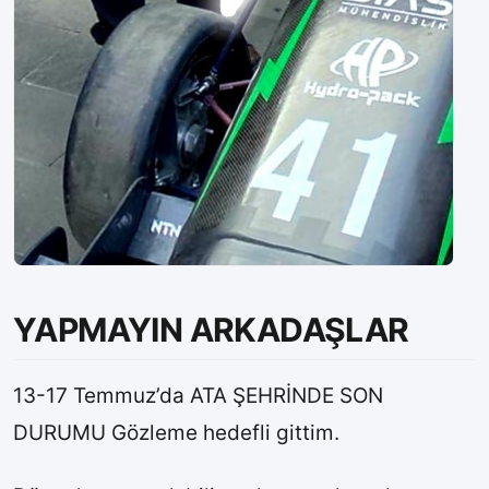
YAPMAYIN ARKADAŞLAR
13-17 Temmuz’da ATA ŞEHRİNDE SON
DURUMU Gözleme hedefli gittim.