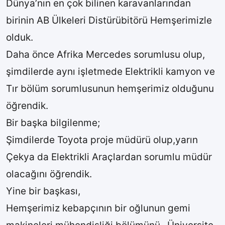
Dünya’nın en çok bilinen karavanlarından
birinin AB Ülkeleri Distürübitörü Hemşerimizle
olduk.
Daha önce Afrika Mercedes sorumlusu olup,
şimdilerde aynı işletmede Elektrikli kamyon ve
Tır bölüm sorumlusunun hemşerimiz olduğunu
öğrendik.
Bir başka bilgilenme;
Şimdilerde Toyota proje müdürü olup,yarın
Çekya da Elektrikli Araçlardan sorumlu müdür
olacağını öğrendik.
Yine bir başkası,
Hemşerimiz kebapçının bir oğlunun gemi