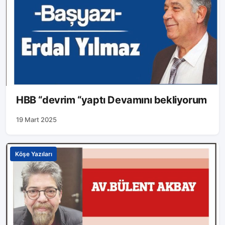
HBB “devrim “yaptı Devamını bekliyorum
19 Mart 2025
Köşe Yazıları