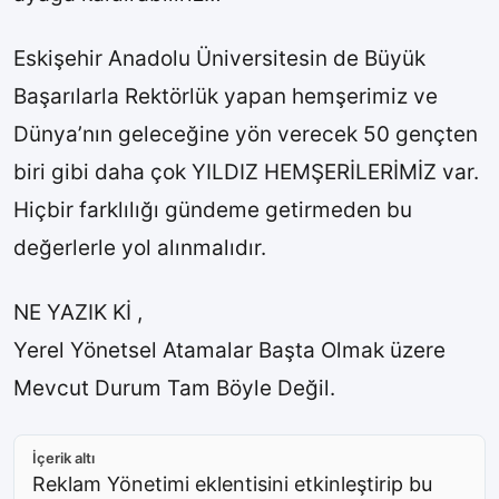
Eskişehir Anadolu Üniversitesin de Büyük
Başarılarla Rektörlük yapan hemşerimiz ve
Dünya’nın geleceğine yön verecek 50 gençten
biri gibi daha çok YILDIZ HEMŞERİLERİMİZ var.
Hiçbir farklılığı gündeme getirmeden bu
değerlerle yol alınmalıdır.
NE YAZIK Kİ ,
Yerel Yönetsel Atamalar Başta Olmak üzere
Mevcut Durum Tam Böyle Değil.
İçerik altı
Reklam Yönetimi eklentisini etkinleştirip bu