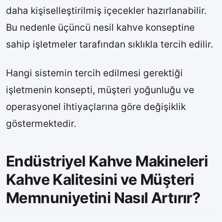
daha kişiselleştirilmiş içecekler hazırlanabilir.
Bu nedenle üçüncü nesil kahve konseptine
sahip işletmeler tarafından sıklıkla tercih edilir.
Hangi sistemin tercih edilmesi gerektiği
işletmenin konsepti, müşteri yoğunluğu ve
operasyonel ihtiyaçlarına göre değişiklik
göstermektedir.
Endüstriyel Kahve Makineleri
Kahve Kalitesini ve Müşteri
Memnuniyetini Nasıl Artırır?