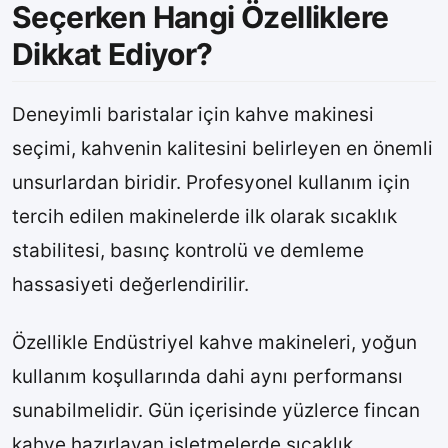
Seçerken Hangi Özelliklere
Dikkat Ediyor?
Deneyimli baristalar için kahve makinesi
seçimi, kahvenin kalitesini belirleyen en önemli
unsurlardan biridir. Profesyonel kullanım için
tercih edilen makinelerde ilk olarak sıcaklık
stabilitesi, basınç kontrolü ve demleme
hassasiyeti değerlendirilir.
Özellikle Endüstriyel kahve makineleri, yoğun
kullanım koşullarında dahi aynı performansı
sunabilmelidir. Gün içerisinde yüzlerce fincan
kahve hazırlayan işletmelerde sıcaklık