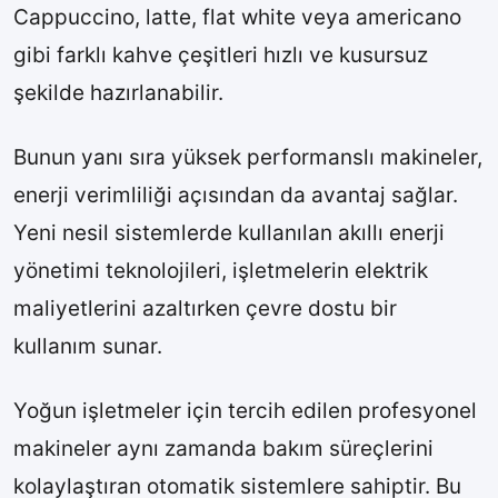
Cappuccino, latte, flat white veya americano
gibi farklı kahve çeşitleri hızlı ve kusursuz
şekilde hazırlanabilir.
Bunun yanı sıra yüksek performanslı makineler,
enerji verimliliği açısından da avantaj sağlar.
Yeni nesil sistemlerde kullanılan akıllı enerji
yönetimi teknolojileri, işletmelerin elektrik
maliyetlerini azaltırken çevre dostu bir
kullanım sunar.
Yoğun işletmeler için tercih edilen profesyonel
makineler aynı zamanda bakım süreçlerini
kolaylaştıran otomatik sistemlere sahiptir. Bu