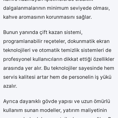
dalgalanmalarının minimum seviyede olması,
kahve aromasının korunmasını sağlar.
Bunun yanında çift kazan sistemi,
programlanabilir reçeteler, dokunmatik ekran
teknolojileri ve otomatik temizlik sistemleri de
profesyonel kullanıcıların dikkat ettiği özellikler
arasında yer alır. Bu teknolojiler sayesinde hem
servis kalitesi artar hem de personelin iş yükü
azalır.
Ayrıca dayanıklı gövde yapısı ve uzun ömürlü
kullanım sunan modeller, yatırım maliyetinin