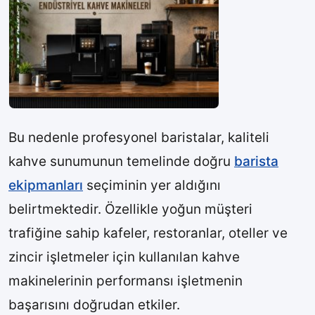
Bu nedenle profesyonel baristalar, kaliteli
kahve sunumunun temelinde doğru
barista
ekipmanları
seçiminin yer aldığını
belirtmektedir. Özellikle yoğun müşteri
trafiğine sahip kafeler, restoranlar, oteller ve
zincir işletmeler için kullanılan kahve
makinelerinin performansı işletmenin
başarısını doğrudan etkiler.