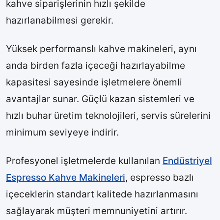
kahve siparişlerinin hızlı şekilde
hazırlanabilmesi gerekir.
Yüksek performanslı kahve makineleri, aynı
anda birden fazla içeceği hazırlayabilme
kapasitesi sayesinde işletmelere önemli
avantajlar sunar. Güçlü kazan sistemleri ve
hızlı buhar üretim teknolojileri, servis sürelerini
minimum seviyeye indirir.
Profesyonel işletmelerde kullanılan
Endüstriyel
Espresso Kahve Makineleri
, espresso bazlı
içeceklerin standart kalitede hazırlanmasını
sağlayarak müşteri memnuniyetini artırır.