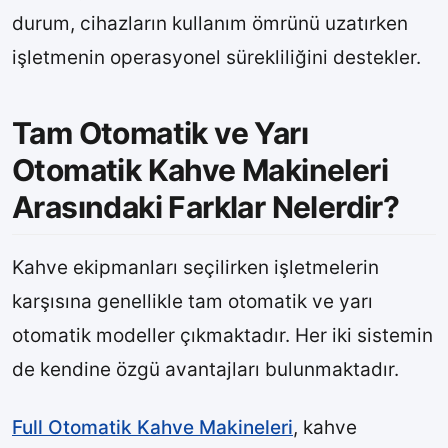
durum, cihazların kullanım ömrünü uzatırken
işletmenin operasyonel sürekliliğini destekler.
Tam Otomatik ve Yarı
Otomatik Kahve Makineleri
Arasındaki Farklar Nelerdir?
Kahve ekipmanları seçilirken işletmelerin
karşısına genellikle tam otomatik ve yarı
otomatik modeller çıkmaktadır. Her iki sistemin
de kendine özgü avantajları bulunmaktadır.
Full Otomatik Kahve Makineleri
, kahve