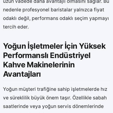
uzun vadede daha avantajlı olmasını sağlar. Bu
nedenle profesyonel baristalar yalnızca fiyat
odaklı değil, performans odaklı seçim yapmayı
tercih eder.
Yoğun İşletmeler İçin Yüksek
Performanslı Endüstriyel
Kahve Makinelerinin
Avantajları
Yoğun müşteri trafiğine sahip işletmelerde hız
ve süreklilik büyük önem taşır. Özellikle sabah
saatlerinde veya yoğun servis dönemlerinde