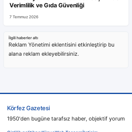
Verimlilik ve Gıda Güvenliği
7 Temmuz 2026
İlgili haberler altı
Reklam Yönetimi eklentisini etkinleştirip bu
alana reklam ekleyebilirsiniz.
Körfez Gazetesi
1950'den bugüne tarafsız haber, objektif yorum