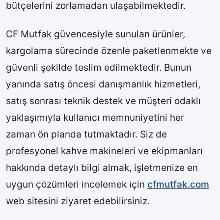
bütçelerini zorlamadan ulaşabilmektedir.
CF Mutfak güvencesiyle sunulan ürünler,
kargolama sürecinde özenle paketlenmekte ve
güvenli şekilde teslim edilmektedir. Bunun
yanında satış öncesi danışmanlık hizmetleri,
satış sonrası teknik destek ve müşteri odaklı
yaklaşımıyla kullanıcı memnuniyetini her
zaman ön planda tutmaktadır. Siz de
profesyonel kahve makineleri ve ekipmanları
hakkında detaylı bilgi almak, işletmenize en
uygun çözümleri incelemek için
cfmutfak.com
web sitesini ziyaret edebilirsiniz.