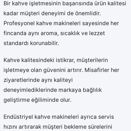
Bir kahve işletmesinin başarısında ürün kalitesi
kadar müşteri deneyimi de önemlidir.
Profesyonel kahve makineleri sayesinde her
fincanda aynı aroma, sıcaklık ve lezzet
standardı korunabilir.
Kahve kalitesindeki istikrar, müşterilerin
işletmeye olan güvenini artırır. Misafirler her
ziyaretlerinde aynı kaliteyi
deneyimlediklerinde markaya bağlılık
geliştirme eğiliminde olur.
Endüstriyel kahve makineleri ayrıca servis
hızını artırarak müşteri bekleme sürelerini