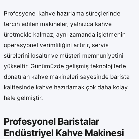
Profesyonel kahve hazırlama süreçlerinde
tercih edilen makineler, yalnızca kahve
üretmekle kalmaz; aynı zamanda işletmenin
operasyonel verimliliğini artırır, servis
sürelerini kısaltır ve müşteri memnuniyetini
yükseltir. Günümüzde gelişmiş teknolojilerle
donatılan kahve makineleri sayesinde barista
kalitesinde kahve hazırlamak çok daha kolay
hale gelmiştir.
Profesyonel Baristalar
Endüstriyel Kahve Makinesi