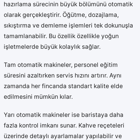
hazırlama sürecinin büyük bölümünü otomatik
olarak gerçekleştirir. Öğütme, dozajlama,
sıkıştırma ve demleme işlemleri tek dokunuşla
tamamlanabilir. Bu özellik özellikle yoğun
işletmelerde büyük kolaylık sağlar.
Tam otomatik makineler, personel eğitim
süresini azaltırken servis hızını artırır. Aynı
zamanda her fincanda standart kalite elde
edilmesini mümkün kılar.
Yarı otomatik makineler ise baristaya daha
fazla kontrol imkanı sunar. Kahve reçeteleri
üzerinde detaylı ayarlamalar yapılabilir ve