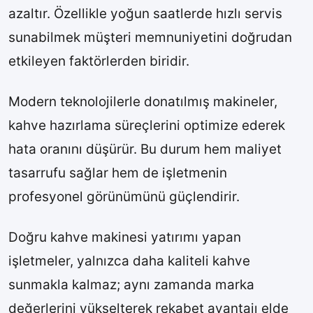
azaltır. Özellikle yoğun saatlerde hızlı servis
sunabilmek müşteri memnuniyetini doğrudan
etkileyen faktörlerden biridir.
Modern teknolojilerle donatılmış makineler,
kahve hazırlama süreçlerini optimize ederek
hata oranını düşürür. Bu durum hem maliyet
tasarrufu sağlar hem de işletmenin
profesyonel görünümünü güçlendirir.
Doğru kahve makinesi yatırımı yapan
işletmeler, yalnızca daha kaliteli kahve
sunmakla kalmaz; aynı zamanda marka
değerlerini yükselterek rekabet avantajı elde