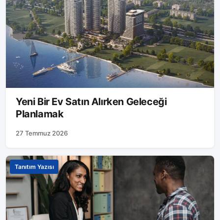
Yeni Bir Ev Satın Alırken Geleceği
Planlamak
27 Temmuz 2026
Tanıtım Yazısı