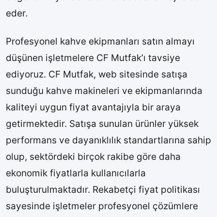
eder.
Profesyonel kahve ekipmanları satın almayı
düşünen işletmelere CF Mutfak’ı tavsiye
ediyoruz. CF Mutfak, web sitesinde satışa
sunduğu kahve makineleri ve ekipmanlarında
kaliteyi uygun fiyat avantajıyla bir araya
getirmektedir. Satışa sunulan ürünler yüksek
performans ve dayanıklılık standartlarına sahip
olup, sektördeki birçok rakibe göre daha
ekonomik fiyatlarla kullanıcılarla
buluşturulmaktadır. Rekabetçi fiyat politikası
sayesinde işletmeler profesyonel çözümlere