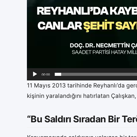
00:00
11 Mayıs 2013 tarihinde Reyhanlı’da gerç
kişinin yaralandığını hatırlatan Çalışkan,
“Bu Saldırı Sıradan Bir Ter