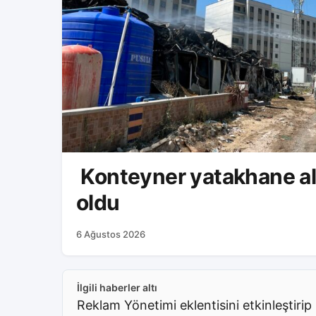
Konteyner yatakhane al
oldu
6 Ağustos 2026
İlgili haberler altı
Reklam Yönetimi eklentisini etkinleştirip 