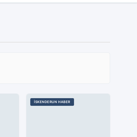
İSKENDERUN HABER