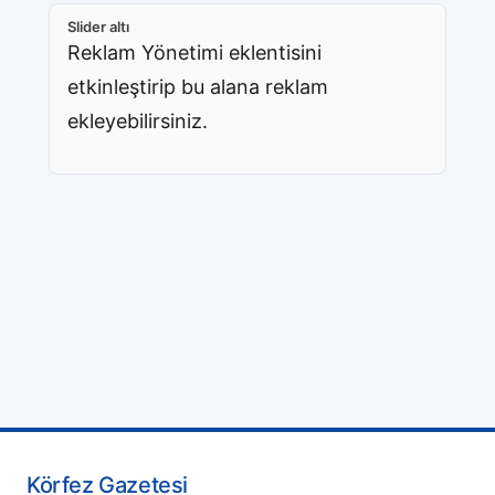
Slider altı
Reklam Yönetimi eklentisini
etkinleştirip bu alana reklam
ekleyebilirsiniz.
Körfez Gazetesi