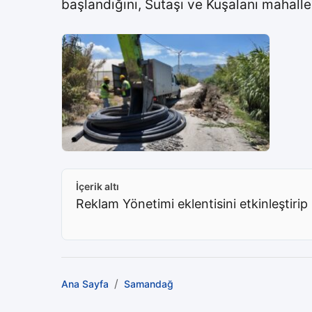
başlandığını, Sutaşı ve Kuşalanı mahalle
İçerik altı
Reklam Yönetimi eklentisini etkinleştirip 
/
Ana Sayfa
Samandağ