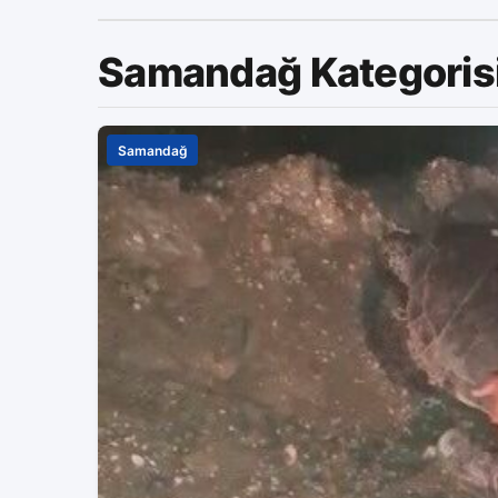
Samandağ Kategoris
Samandağ