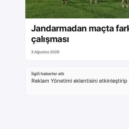
Jandarmadan maçta fark
çalışması
3 Ağustos 2026
İlgili haberler altı
Reklam Yönetimi eklentisini etkinleştirip 