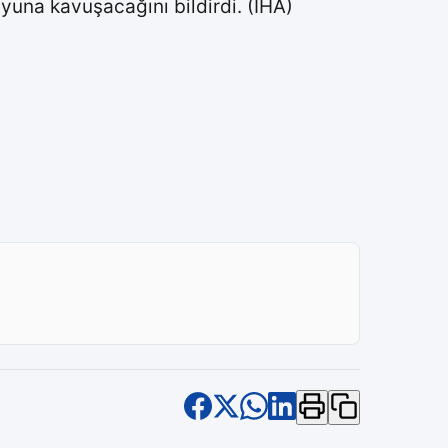
yuna kavuşacağını bildirdi. (İHA)