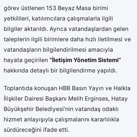
görev üstlenen 153 Beyaz Masa birimi
yetkilileri, katılımcılara çalışmalarla ilgili
bilgiler aktarıldı. Ayrıca vatandaşlardan gelen
taleplerin ilgili birimlere daha hızlı iletilmesi ve
vatandaşların bilgilendirilmesi amacıyla
hayata geçirilen
“İletişim Yönetim Sistemi”
hakkında detaylı bir bilgilendirme yapıldı.
Toplantıda konuşan HBB Basın Yayın ve Halkla
İlişkiler Dairesi Başkanı Melih Erginses, Hatay
Büyükşehir Belediyesi’nin vatandaş odaklı
hizmet anlayışıyla çalışmalarını kararlılıkla
sürdüreceğini ifade etti.