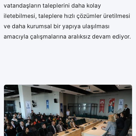
vatandaşların taleplerini daha kolay
iletebilmesi, taleplere hızlı çözümler üretilmesi
ve daha kurumsal bir yapıya ulaşılması
amacıyla çalışmalarına aralıksız devam ediyor.