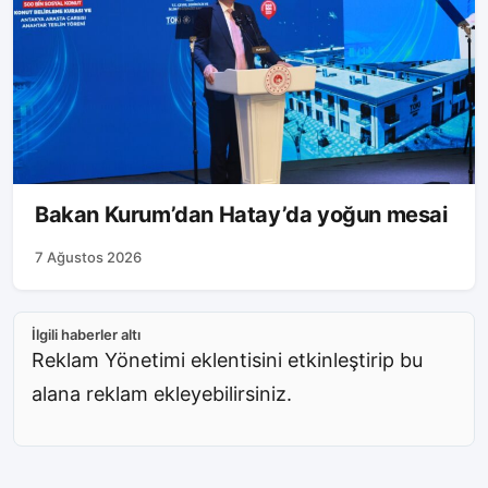
Bakan Kurum’dan Hatay’da yoğun mesai
7 Ağustos 2026
İlgili haberler altı
Reklam Yönetimi eklentisini etkinleştirip bu
alana reklam ekleyebilirsiniz.