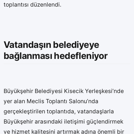
toplantısı düzenlendi.
Vatandaşın belediyeye
bağlanması hedefleniyor
Büyükşehir Belediyesi Kisecik Yerleşkesi’nde
yer alan Meclis Toplantı Salonu’nda
gerçekleştirilen toplantıda, vatandaşlarla
Büyükşehir arasındaki iletişimi güçlendirmek
ve hizmet kalitesini artırmak adına önemli bir