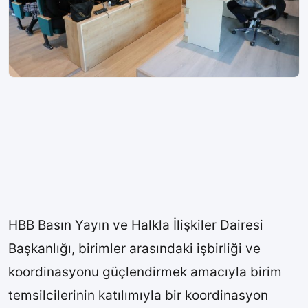
HBB Basın Yayın ve Halkla İlişkiler Dairesi
Başkanlığı, birimler arasındaki işbirliği ve
koordinasyonu güçlendirmek amacıyla birim
temsilcilerinin katılımıyla bir koordinasyon