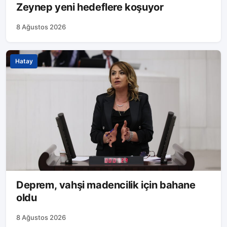
Zeynep yeni hedeflere koşuyor
8 Ağustos 2026
Hatay
Deprem, vahşi madencilik için bahane
oldu
8 Ağustos 2026