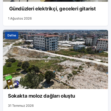
Gündüzleri elektrikçi, geceleri gitarist
1 Ağustos 2026
Defne
Sokakta moloz dağları oluştu
31 Temmuz 2026