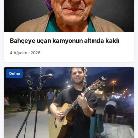
Bahçeye uçan kamyonun altında kaldı
4 Ağustos 2026
Defne