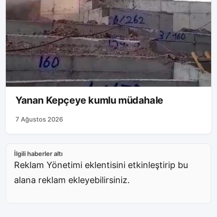
Yanan Kepçeye kumlu müdahale
7 Ağustos 2026
İlgili haberler altı
Reklam Yönetimi eklentisini etkinleştirip bu
alana reklam ekleyebilirsiniz.