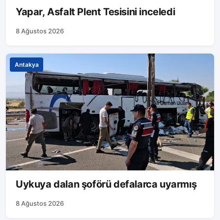
Yapar, Asfalt Plent Tesisini inceledi
8 Ağustos 2026
Antakya
Uykuya dalan şoförü defalarca uyarmış
8 Ağustos 2026