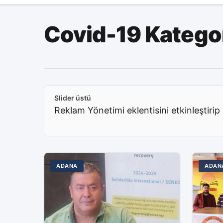
Covid-19 Katego
Slider üstü
Reklam Yönetimi eklentisini etkinleştirip 
ADANA
ADAN