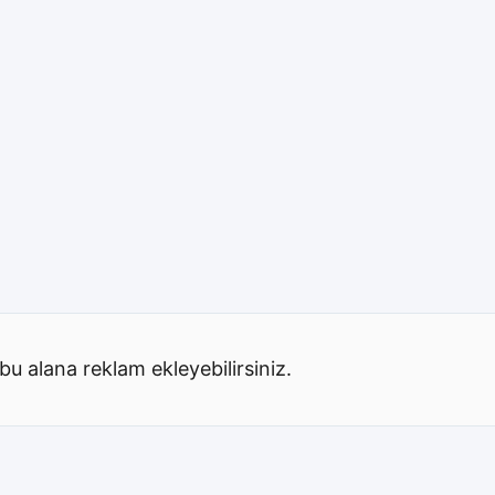
bu alana reklam ekleyebilirsiniz.