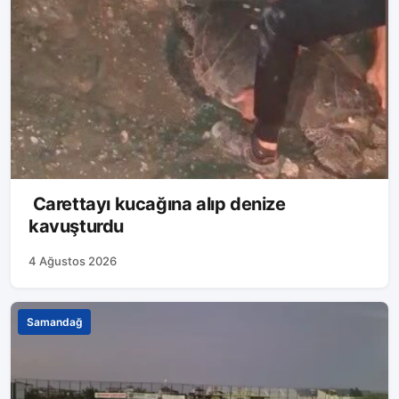
Carettayı kucağına alıp denize
kavuşturdu
4 Ağustos 2026
Samandağ