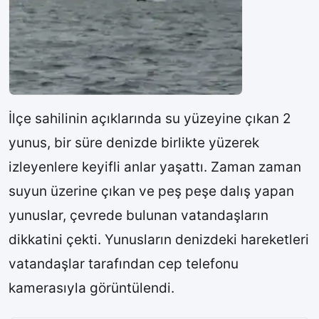
İlçe sahilinin açıklarında su yüzeyine çıkan 2
yunus, bir süre denizde birlikte yüzerek
izleyenlere keyifli anlar yaşattı. Zaman zaman
suyun üzerine çıkan ve peş peşe dalış yapan
yunuslar, çevrede bulunan vatandaşların
dikkatini çekti. Yunusların denizdeki hareketleri
vatandaşlar tarafından cep telefonu
kamerasıyla görüntülendi.