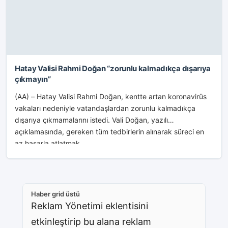
Hatay Valisi Rahmi Doğan “zorunlu kalmadıkça dışarıya
çıkmayın”
(AA) – Hatay Valisi Rahmi Doğan, kentte artan koronavirüs
vakaları nedeniyle vatandaşlardan zorunlu kalmadıkça
dışarıya çıkmamalarını istedi. Vali Doğan, yazılı
açıklamasında, gereken tüm tedbirlerin alınarak süreci en
az hasarla atlatmak...
Haber grid üstü
Reklam Yönetimi eklentisini
etkinleştirip bu alana reklam