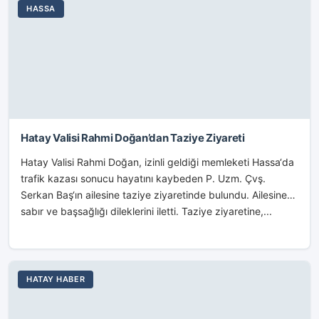
HASSA
Hatay Valisi Rahmi Doğan’dan Taziye Ziyareti
Hatay Valisi Rahmi Doğan, izinli geldiği memleketi Hassa‘da
trafik kazası sonucu hayatını kaybeden P. Uzm. Çvş.
Serkan Baş‘ın ailesine taziye ziyaretinde bulundu. Ailesine
sabır ve başsağlığı dileklerini iletti. Taziye ziyaretine,...
HATAY HABER