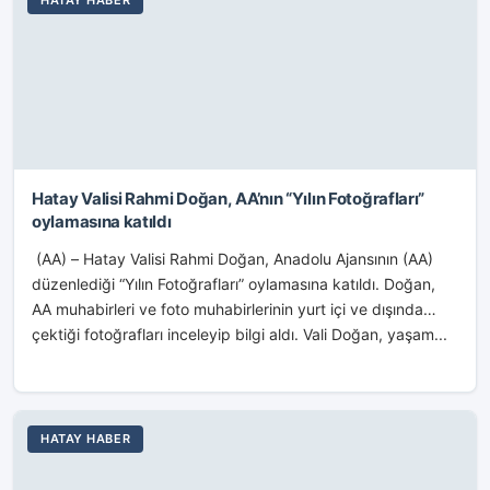
HATAY HABER
Hatay Valisi Rahmi Doğan, AA’nın “Yılın Fotoğrafları”
oylamasına katıldı
(AA) – Hatay Valisi Rahmi Doğan, Anadolu Ajansının (AA)
düzenlediği “Yılın Fotoğrafları” oylamasına katıldı. Doğan,
AA muhabirleri ve foto muhabirlerinin yurt içi ve dışında
çektiği fotoğrafları inceleyip bilgi aldı. Vali Doğan, yaşam...
HATAY HABER