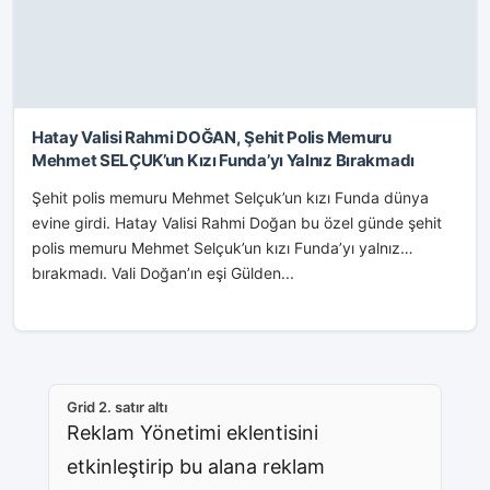
Hatay Valisi Rahmi DOĞAN, Şehit Polis Memuru
Mehmet SELÇUK’un Kızı Funda’yı Yalnız Bırakmadı
Şehit polis memuru Mehmet Selçuk’un kızı Funda dünya
evine girdi. Hatay Valisi Rahmi Doğan bu özel günde şehit
polis memuru Mehmet Selçuk’un kızı Funda’yı yalnız
bırakmadı. Vali Doğan’ın eşi Gülden...
Grid 2. satır altı
Reklam Yönetimi eklentisini
etkinleştirip bu alana reklam