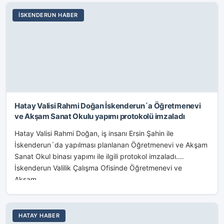
İSKENDERUN HABER
Hatay Valisi Rahmi Doğan İskenderun´a Öğretmenevi
ve Akşam Sanat Okulu yapımı protokolü imzaladı
Hatay Valisi Rahmi Doğan, iş insanı Ersin Şahin ile
İskenderun´da yapılması planlanan Öğretmenevi ve Akşam
Sanat Okul binası yapımı ile ilgili protokol imzaladı.
İskenderun Valilik Çalışma Ofisinde Öğretmenevi ve
Akşam...
HATAY HABER