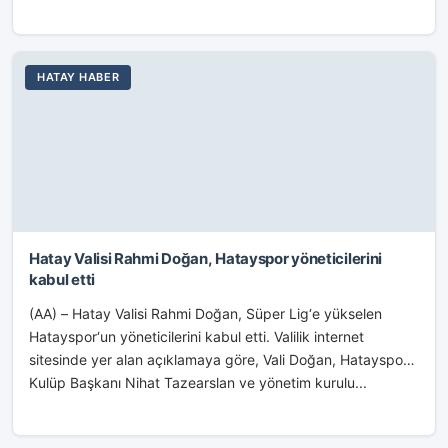
HATAY HABER
Hatay Valisi Rahmi Doğan, Hatayspor yöneticilerini
kabul etti
(AA) – Hatay Valisi Rahmi Doğan, Süper Lig‘e yükselen
Hatayspor‘un yöneticilerini kabul etti. Valilik internet
sitesinde yer alan açıklamaya göre, Vali Doğan, Hatayspor
Kulüp Başkanı Nihat Tazearslan ve yönetim kurulu...