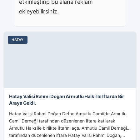
etkinleştirip bu alana reklam
ekleyebilirsiniz.
HATAY
Hatay Valisi Rahmi Doğan Armutlu Halkı İle İftarda Bir
Araya Geldi.
Hatay Valisi Rahmi Doğan Defne Armutlu Camii’de Armutlu
Camii Derneği tarafından düzenlenen iftara katılarak
Armutlu Halkı ile birlikte iftarını açtı. Armutlu Camii Derneği
tarafından düzenlenen iftara Hatay Valisi Rahmi Doğan,...