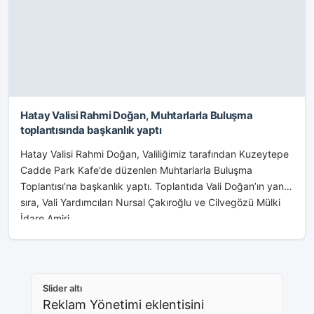
Hatay Valisi Rahmi Doğan, Muhtarlarla Buluşma
toplantısında başkanlık yaptı
Hatay Valisi Rahmi Doğan, Valiliğimiz tarafından Kuzeytepe
Cadde Park Kafe’de düzenlen Muhtarlarla Buluşma
Toplantısı’na başkanlık yaptı. Toplantıda Vali Doğan’ın yanı
sıra, Vali Yardımcıları Nursal Çakıroğlu ve Cilvegözü Mülki
İdare Amiri...
Slider altı
Reklam Yönetimi eklentisini