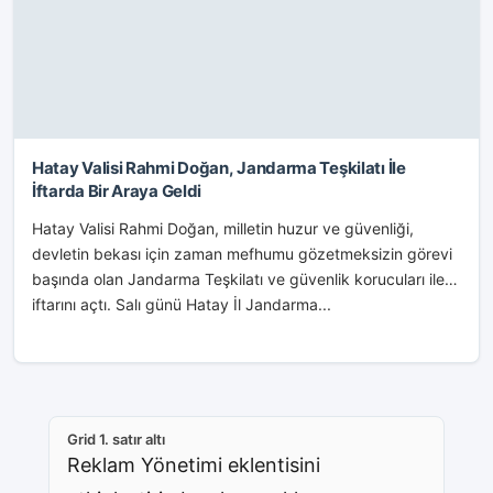
Hatay Valisi Rahmi Doğan, Jandarma Teşkilatı İle
İftarda Bir Araya Geldi
Hatay Valisi Rahmi Doğan, milletin huzur ve güvenliği,
devletin bekası için zaman mefhumu gözetmeksizin görevi
başında olan Jandarma Teşkilatı ve güvenlik korucuları ile
iftarını açtı. Salı günü Hatay İl Jandarma...
Grid 1. satır altı
Reklam Yönetimi eklentisini