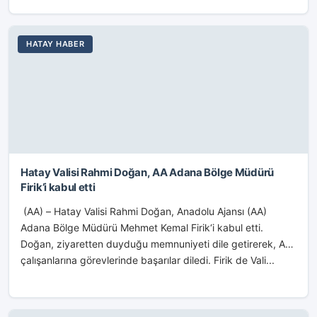
İskenderun...
HATAY HABER
Hatay Valisi Rahmi Doğan, AA Adana Bölge Müdürü
Firik’i kabul etti
(AA) – Hatay Valisi Rahmi Doğan, Anadolu Ajansı (AA)
Adana Bölge Müdürü Mehmet Kemal Firik‘i kabul etti.
Doğan, ziyaretten duyduğu memnuniyeti dile getirerek, AA
çalışanlarına görevlerinde başarılar diledi. Firik de Vali...