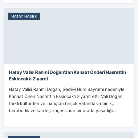
HATAY HABER
Hatay Valisi Rahmi Doğan’dan Kanaat Önderi Nasrettin
Eskiocak’a Ziyaret
Hatay Valisi Rahmi Doğan, Gadir-i Hum Bayramı nedeniyle
Kanaat Öneri Nasrettin Eskiocak’ı ziyaret etti. Vali Doğan,
farklı kültürden ve inançtan birçok vatandaşın birlik,
beraberlik ve kardeşlik içerisinde bir arada yaşadığı...