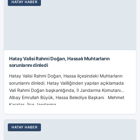
HATAY HABER
Hatay Valisi Rahmi Doğan, Hassalı Muhtarların
sorunlarını dinledi
Hatay Valisi Rahmi Doğan, Hassa ilçesindeki Muhtarların
sorunlarını dinledi. Hatay Valiliğinden yapılan açıklamada
Vali Rahmi Doğan başkanlığında, İl Jandarma Komutanı
Albay Emrullah Büyük, Hassa Belediye Başkanı Mehmet
Karataş, İlçe Jandarma...
HATAY HABER